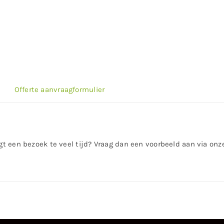
Offerte aanvraagformulier
rgt een bezoek te veel tijd? Vraag dan een voorbeeld aan via on