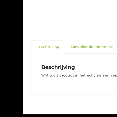
Aanvullende informatie
Beschrijving
Beschrijving
Wilt u dit product in het echt zien en ve