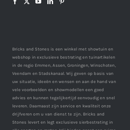
Bricks and Stones is een winkel met showtuin en
webshop in exclusieve bestrating en tuinartikelen
in de regio Emmen, Assen, Groningen, Winschoten,
Veendam en Stadskanaal. Wij geven op basis van
uw situatie, ideeën en wensen en aan de hand van
vele voorbeelden en showmodellen een goed
advies en kunnen tegelijkertijd eenvoudig en snel
leveren. Daarnaast zijn service en kwaliteit onze
drijfveren om u van dienst te zijn. Bricks and
Stones levert en legt exclusieve sierbestrating in