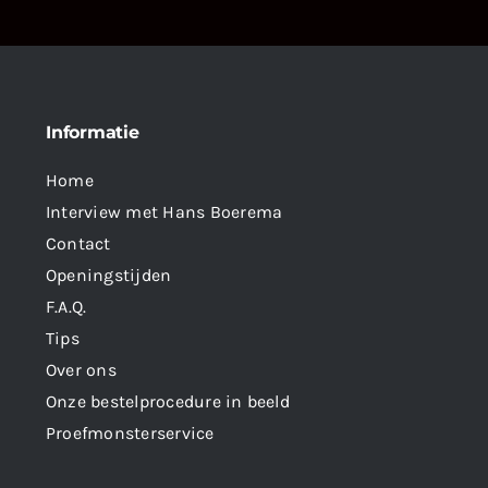
Informatie
Home
Interview met Hans Boerema
Contact
Openingstijden
F.A.Q.
Tips
Over ons
Onze bestelprocedure in beeld
Proefmonsterservice