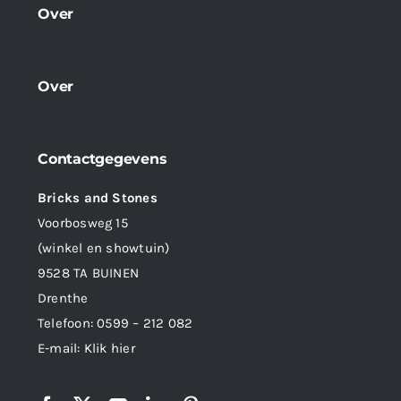
Over
Over
Contactgegevens
Bricks and Stones
Voorbosweg 15
(winkel en showtuin)
9528 TA BUINEN
Drenthe
Telefoon:
0599 – 212 082
E-mail:
Klik hier