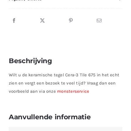
Beschrijving
Wilt u de keramische tegel Cera-3 Tile 675 in het echt
zien en vergt een bezoek te veel tijd? Vraag dan een
voorbeeld aan via onze
monsterservice
Aanvullende informatie