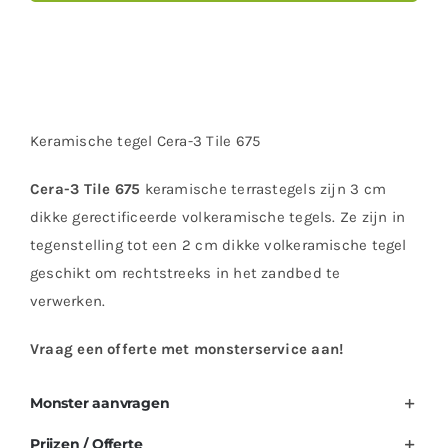
Keramische tegel Cera-3 Tile 675
Cera-3 Tile 675
keramische terrastegels zijn 3 cm
dikke gerectificeerde volkeramische tegels. Ze zijn in
tegenstelling tot een 2 cm dikke volkeramische tegel
geschikt om rechtstreeks in het zandbed te
verwerken.
Vraag een offerte met monsterservice aan!
Monster aanvragen
Prijzen / Offerte