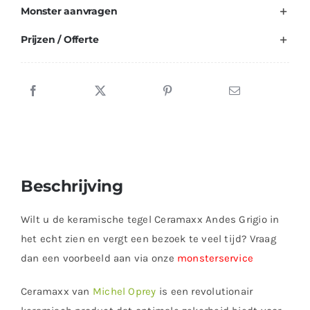
Monster aanvragen
Prijzen / Offerte
Beschrijving
Wilt u de keramische tegel Ceramaxx Andes Grigio in
het echt zien en vergt een bezoek te veel tijd? Vraag
dan een voorbeeld aan via onze
monsterservice
Ceramaxx van
Michel Oprey
is een revolutionair