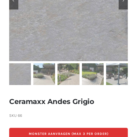
Producten
Contact
Offerte aanvragen
Ceramaxx Andes Grigio
SKU
66
MONSTER AANVRAGEN (MAX 3 PER ORDER)