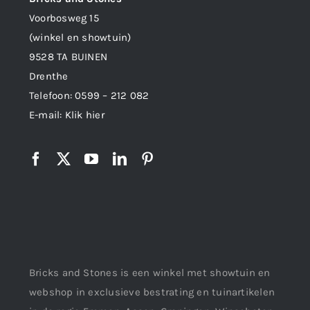
Voorbosweg 15
(winkel en showtuin)
9528 TA BUINEN
Drenthe
Telefoon:
0599 – 212 082
E-mail:
Klik hier
Bricks and Stones is een winkel met showtuin en
webshop in exclusieve bestrating en tuinartikelen