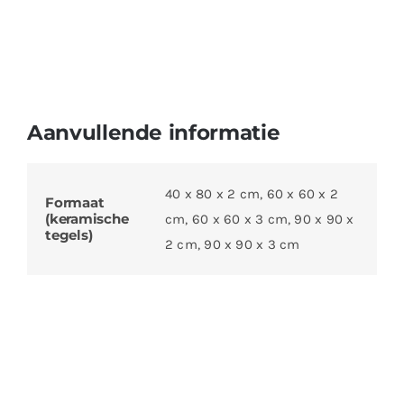
Aanvullende informatie
40 x 80 x 2 cm, 60 x 60 x 2
Formaat
(keramische
cm, 60 x 60 x 3 cm, 90 x 90 x
tegels)
2 cm, 90 x 90 x 3 cm