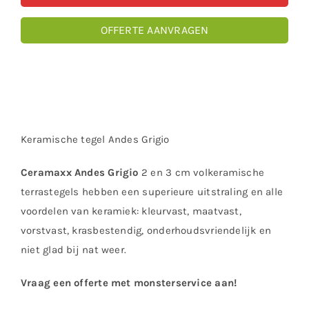
OFFERTE AANVRAGEN
Keramische tegel Andes Grigio
Ceramaxx Andes Grigio
2 en 3 cm volkeramische
terrastegels hebben een superieure uitstraling en alle
voordelen van keramiek: kleurvast, maatvast,
vorstvast, krasbestendig, onderhoudsvriendelijk en
niet glad bij nat weer.
Vraag een offerte met monsterservice aan!