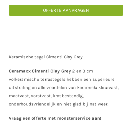
OFFERTE AANVRAGEN
Keramische tegel Cimenti Clay Grey
Ceramaxx Cimenti Clay Grey
2 en 3 cm
volkeramische terrastegels hebben een superieure
uitstraling en alle voordelen van keramiek: kleurvast,
maatvast, vorstvast, krasbestendig,
onderhoudsvriendelijk en niet glad bij nat weer.
Vraag een offerte met monsterservice aan!