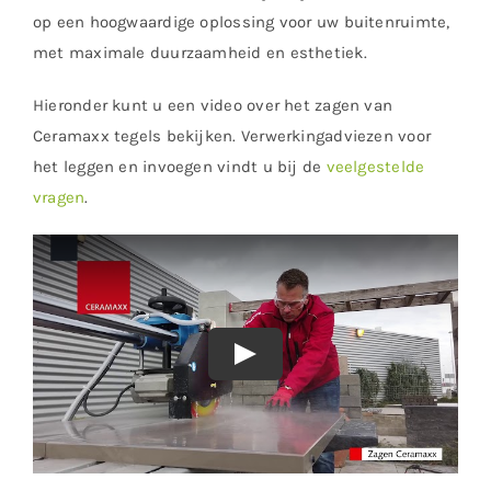
op een hoogwaardige oplossing voor uw buitenruimte,
met maximale duurzaamheid en esthetiek.
Hieronder kunt u een video over het zagen van
Ceramaxx tegels bekijken. Verwerkingadviezen voor
het leggen en invoegen vindt u bij de
veelgestelde
vragen
.