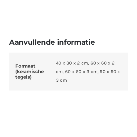
Aanvullende informatie
40 x 80 x 2 cm, 60 x 60 x 2
Formaat
(keramische
cm, 60 x 60 x 3 cm, 90 x 90 x
tegels)
3 cm