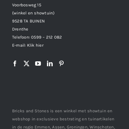
Voorbosweg 15
(winkel en showtuin)
9528 TA BUINEN
Drenthe
Telefoon:
0599 – 212 082
E-mail:
Klik hier
Bricks and Stones is een winkel met showtuin en
webshop in exclusieve bestrating en tuinartikelen
in de regio Emmen, Assen, Groningen, Winschoten,