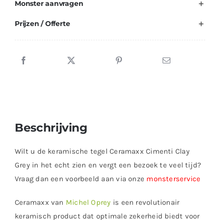
Monster aanvragen
Prijzen / Offerte
Beschrijving
Wilt u de keramische tegel Ceramaxx Cimenti Clay
Grey in het echt zien en vergt een bezoek te veel tijd?
Vraag dan een voorbeeld aan via onze
monsterservice
Ceramaxx van
Michel Oprey
is een revolutionair
keramisch product dat optimale zekerheid biedt voor