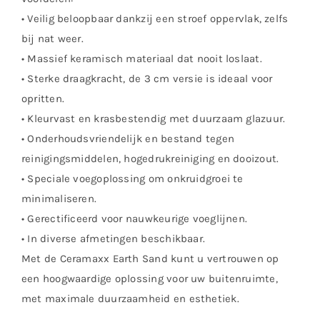
• Veilig beloopbaar dankzij een stroef oppervlak, zelfs
bij nat weer.
• Massief keramisch materiaal dat nooit loslaat.
• Sterke draagkracht, de 3 cm versie is ideaal voor
opritten.
• Kleurvast en krasbestendig met duurzaam glazuur.
• Onderhoudsvriendelijk en bestand tegen
reinigingsmiddelen, hogedrukreiniging en dooizout.
• Speciale voegoplossing om onkruidgroei te
minimaliseren.
• Gerectificeerd voor nauwkeurige voeglijnen.
• In diverse afmetingen beschikbaar.
Met de Ceramaxx Earth Sand kunt u vertrouwen op
een hoogwaardige oplossing voor uw buitenruimte,
met maximale duurzaamheid en esthetiek.