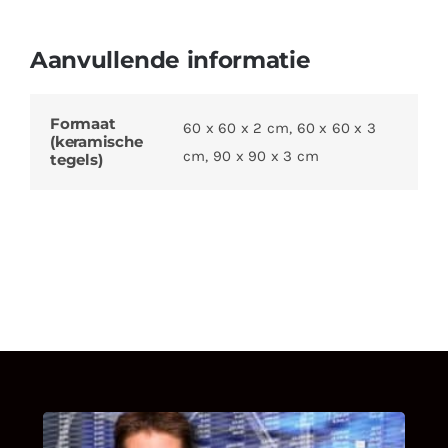
Aanvullende informatie
Formaat
60 x 60 x 2 cm, 60 x 60 x 3
(keramische
cm, 90 x 90 x 3 cm
tegels)