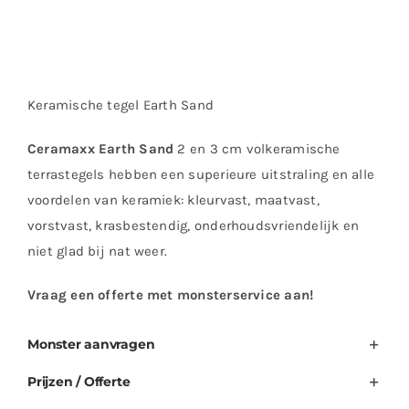
Keramische tegel Earth Sand
Ceramaxx Earth Sand
2 en 3 cm volkeramische
terrastegels hebben een superieure uitstraling en alle
voordelen van keramiek: kleurvast, maatvast,
vorstvast, krasbestendig, onderhoudsvriendelijk en
niet glad bij nat weer.
Vraag een offerte met monsterservice aan!
Monster aanvragen
Prijzen / Offerte