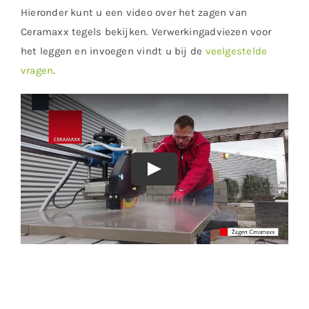
Hieronder kunt u een video over het zagen van
Ceramaxx tegels bekijken. Verwerkingadviezen voor
het leggen en invoegen vindt u bij de
veelgestelde
vragen
.