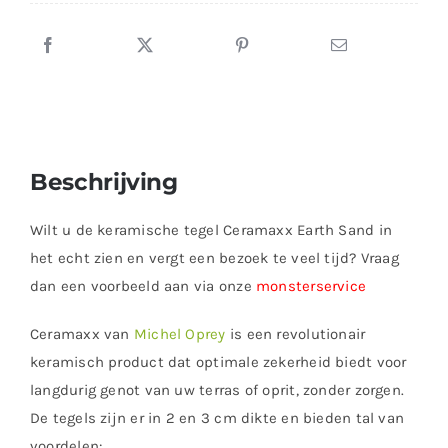
Beschrijving
Wilt u de keramische tegel Ceramaxx Earth Sand in
het echt zien en vergt een bezoek te veel tijd? Vraag
dan een voorbeeld aan via onze
monsterservice
Ceramaxx van
Michel Oprey
is een revolutionair
keramisch product dat optimale zekerheid biedt voor
langdurig genot van uw terras of oprit, zonder zorgen.
De tegels zijn er in 2 en 3 cm dikte en bieden tal van
voordelen: