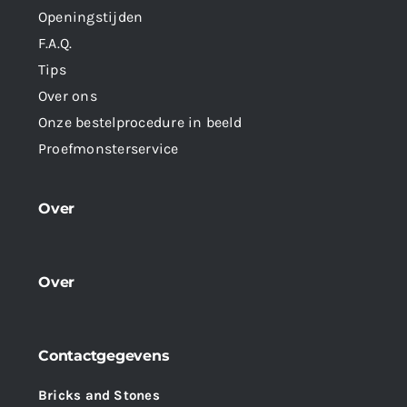
Openingstijden
F.A.Q.
Tips
Over ons
Onze bestelprocedure in beeld
Proefmonsterservice
Over
Over
Contactgegevens
Bricks and Stones