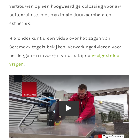
vertrouwen op een hoogwaardige oplossing voor uw
buitenruimte, met maximale duurzaamheid en
esthetiek.
Hieronder kunt u een video over het zagen van
Ceramaxx tegels bekijken. Verwerkingadviezen voor
het leggen en invoegen vindt u bij de
veelgestelde
vragen
.