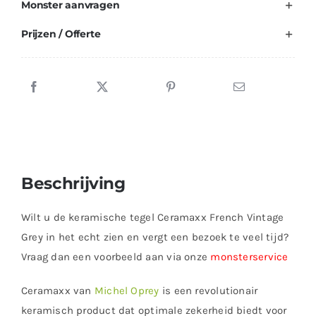
Monster aanvragen
Prijzen / Offerte
Beschrijving
Wilt u de keramische tegel Ceramaxx French Vintage
Grey in het echt zien en vergt een bezoek te veel tijd?
Vraag dan een voorbeeld aan via onze
monsterservice
Ceramaxx van
Michel Oprey
is een revolutionair
keramisch product dat optimale zekerheid biedt voor