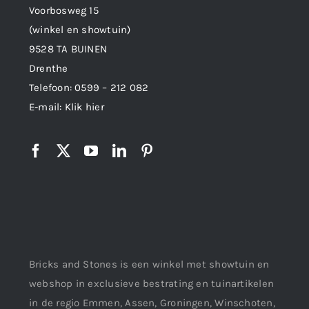
Voorbosweg 15
(winkel en showtuin)
9528 TA BUINEN
Drenthe
Telefoon:
0599 – 212 082
E-mail:
Klik hier
Bricks and Stones is een winkel met showtuin en
webshop in exclusieve bestrating en tuinartikelen
in de regio Emmen, Assen, Groningen, Winschoten,