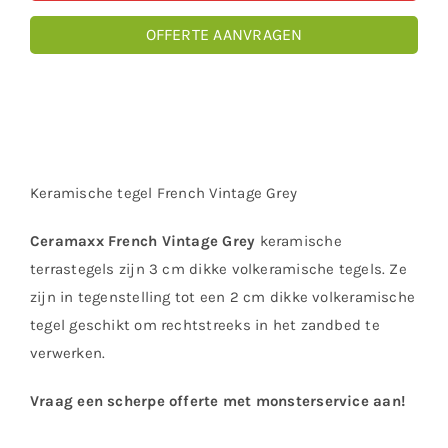
OFFERTE AANVRAGEN
Keramische tegel French Vintage Grey
Ceramaxx French Vintage Grey
keramische
terrastegels zijn 3 cm dikke volkeramische tegels. Ze
zijn in tegenstelling tot een 2 cm dikke volkeramische
tegel geschikt om rechtstreeks in het zandbed te
verwerken.
Vraag een scherpe offerte met monsterservice aan!