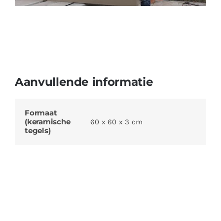
Aanvullende informatie
Formaat
(keramische
60 x 60 x 3 cm
tegels)