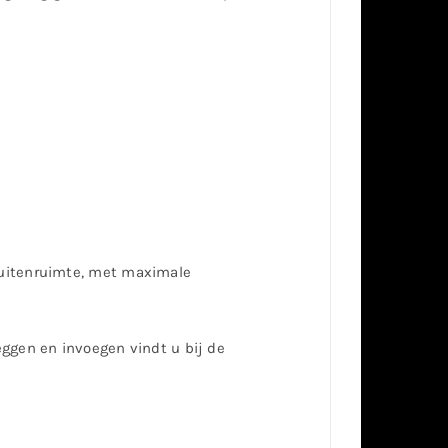
buitenruimte, met maximale
eggen en invoegen vindt u bij de