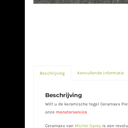
Aanvullende informatie
Beschrijving
Beschrijving
Wilt u de keramische tegel Ceramaxx Pietr
onze
monsterservice
Ceramaxx van
Michel Oprey
is een revolu