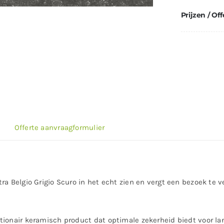
Prijzen / Off
Offerte aanvraagformulier
a Belgio Grigio Scuro in het echt zien en vergt een bezoek te v
tionair keramisch product dat optimale zekerheid biedt voor lan