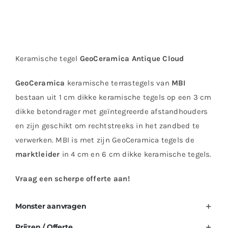
Keramische tegel
GeoCeramica Antique Cloud
GeoCeramica
keramische terrastegels van
MBI
bestaan uit 1 cm dikke keramische tegels op een 3 cm
dikke betondrager met geïntegreerde afstandhouders
en zijn geschikt om rechtstreeks in het zandbed te
verwerken. MBI is met zijn GeoCeramica tegels de
marktleider
in 4 cm en 6 cm dikke keramische tegels.
Vraag een scherpe offerte aan!
Monster aanvragen
Prijzen / Offerte