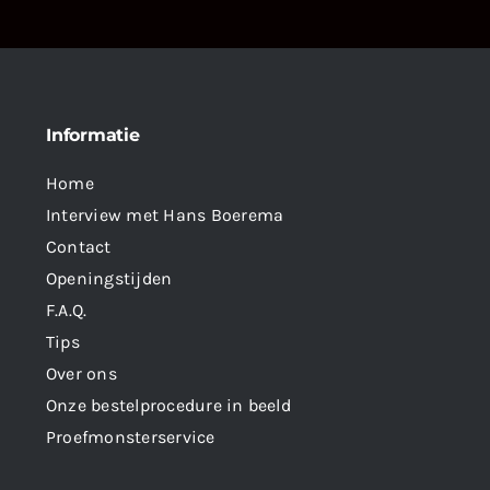
Informatie
Home
Interview met Hans Boerema
Contact
Openingstijden
F.A.Q.
Tips
Over ons
Onze bestelprocedure in beeld
Proefmonsterservice