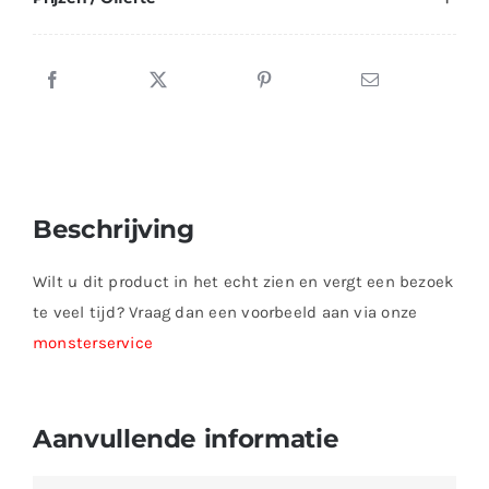
Beschrijving
Wilt u dit product in het echt zien en vergt een bezoek
te veel tijd? Vraag dan een voorbeeld aan via onze
monsterservice
Aanvullende informatie