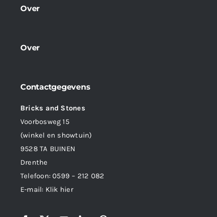
Over
Over
Contactgegevens
Bricks and Stones
Voorbosweg 15
(winkel en showtuin)
9528 TA BUINEN
Drenthe
Telefoon:
0599 – 212 082
E-mail:
Klik hier