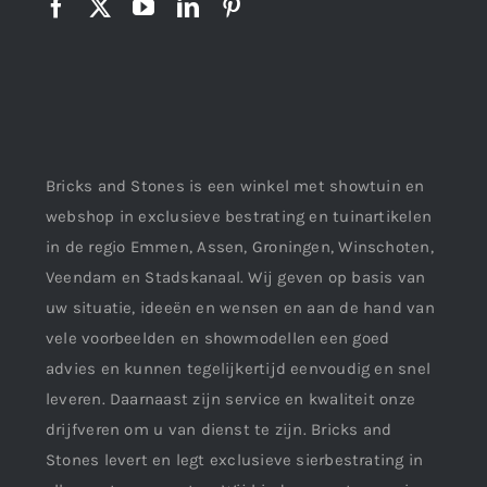
Bricks and Stones is een winkel met showtuin en
webshop in exclusieve bestrating en tuinartikelen
in de regio Emmen, Assen, Groningen, Winschoten,
Veendam en Stadskanaal. Wij geven op basis van
uw situatie, ideeën en wensen en aan de hand van
vele voorbeelden en showmodellen een goed
advies en kunnen tegelijkertijd eenvoudig en snel
leveren. Daarnaast zijn service en kwaliteit onze
drijfveren om u van dienst te zijn. Bricks and
Stones levert en legt exclusieve sierbestrating in