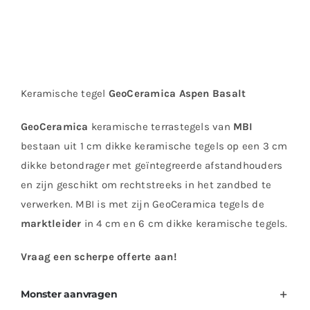
Keramische tegel
GeoCeramica Aspen Basalt
GeoCeramica
keramische terrastegels van
MBI
bestaan uit 1 cm dikke keramische tegels op een 3 cm
dikke betondrager met geïntegreerde afstandhouders
en zijn geschikt om rechtstreeks in het zandbed te
verwerken. MBI is met zijn GeoCeramica tegels de
marktleider
in 4 cm en 6 cm dikke keramische tegels.
Vraag een scherpe offerte aan!
Monster aanvragen