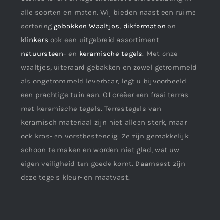
alle soorten en maten. Wij bieden naast een ruime
sortering
gebakken Waaltjes
,
dikformaten
en
klinkers
ook een uitgebreid assortiment
natuursteen-
en
keramische tegels
. Met onze
waaltjes, uiteraard gebakken en zowel getrommeld
als ongetrommeld leverbaar, legt u bijvoorbeeld
een prachtige tuin aan. Of creëer een fraai terras
met keramische tegels. Terrastegels van
keramisch materiaal zijn niet alleen sterk, maar
ook kras- en vorstbestendig. Ze zijn gemakkelijk
schoon te maken en worden niet glad, wat uw
eigen veiligheid ten goede komt. Daarnaast zijn
deze tegels kleur- en maatvast.