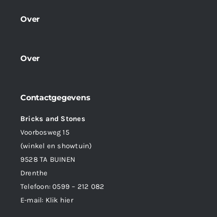
Over
Over
Contactgegevens
Bricks and Stones
Voorbosweg 15
(winkel en showtuin)
9528 TA BUINEN
Drenthe
Telefoon:
0599 – 212 082
E-mail:
Klik hier