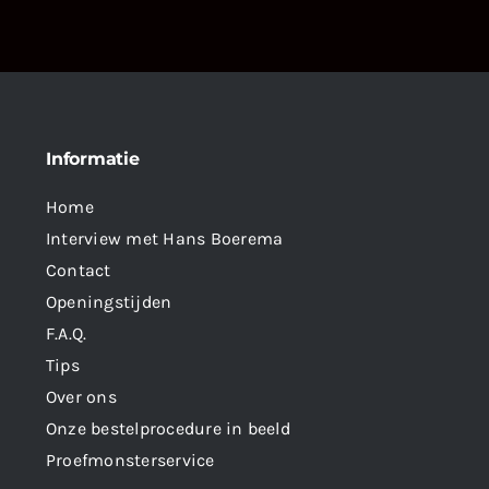
Informatie
Home
Interview met Hans Boerema
Contact
Openingstijden
F.A.Q.
Tips
Over ons
Onze bestelprocedure in beeld
Proefmonsterservice