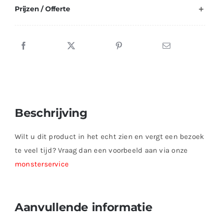
Prijzen / Offerte
Beschrijving
Wilt u dit product in het echt zien en vergt een bezoek
te veel tijd? Vraag dan een voorbeeld aan via onze
monsterservice
Aanvullende informatie