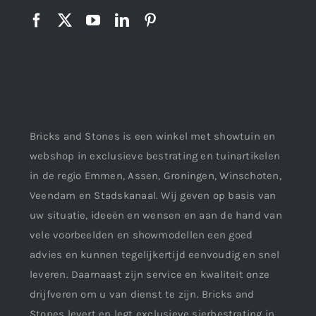
Bricks and Stones is een winkel met showtuin en
webshop in exclusieve bestrating en tuinartikelen
in de regio Emmen, Assen, Groningen, Winschoten,
Veendam en Stadskanaal. Wij geven op basis van
uw situatie, ideeën en wensen en aan de hand van
vele voorbeelden en showmodellen een goed
advies en kunnen tegelijkertijd eenvoudig en snel
leveren. Daarnaast zijn service en kwaliteit onze
drijfveren om u van dienst te zijn. Bricks and
Stones levert en legt exclusieve sierbestrating in