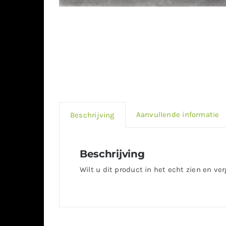
Aanvullende informatie
Beschrijving
Beschrijving
Wilt u dit product in het echt zien en ve