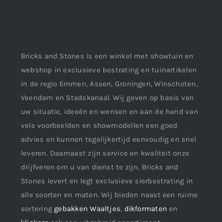
Bricks and Stones is een winkel met showtuin en
webshop in exclusieve bestrating en tuinartikelen
in de regio Emmen, Assen, Groningen, Winschoten,
Veendam en Stadskanaal. Wij geven op basis van
uw situatie, ideeën en wensen en aan de hand van
vele voorbeelden en showmodellen een goed
advies en kunnen tegelijkertijd eenvoudig en snel
leveren. Daarnaast zijn service en kwaliteit onze
drijfveren om u van dienst te zijn. Bricks and
Stones levert en legt exclusieve sierbestrating in
alle soorten en maten. Wij bieden naast een ruime
sortering
gebakken Waaltjes
,
dikformaten
en