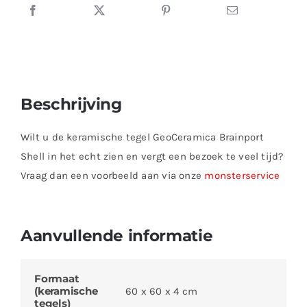
Beschrijving
Wilt u de keramische tegel GeoCeramica Brainport
Shell in het echt zien en vergt een bezoek te veel tijd?
Vraag dan een voorbeeld aan via onze
monsterservice
Aanvullende informatie
Formaat
(keramische
60 x 60 x 4 cm
tegels)