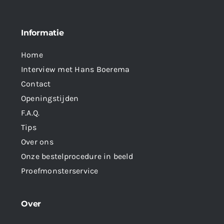
Informatie
Home
Interview met Hans Boerema
Contact
Openingstijden
F.A.Q.
Tips
Over ons
Onze bestelprocedure in beeld
Proefmonsterservice
Over