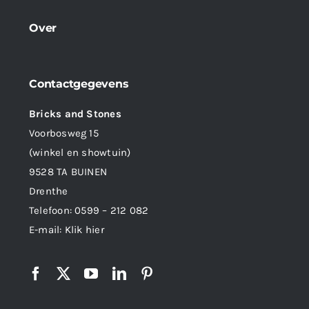
Over
Contactgegevens
Bricks and Stones
Voorbosweg 15
(winkel en showtuin)
9528 TA BUINEN
Drenthe
Telefoon:
0599 – 212 082
E-mail:
Klik hier