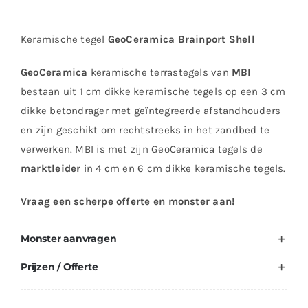
Keramische tegel
GeoCeramica Brainport Shell
GeoCeramica
keramische terrastegels van
MBI
bestaan uit 1 cm dikke keramische tegels op een 3 cm
dikke betondrager met geïntegreerde afstandhouders
en zijn geschikt om rechtstreeks in het zandbed te
verwerken. MBI is met zijn GeoCeramica tegels de
marktleider
in 4 cm en 6 cm dikke keramische tegels.
Vraag een scherpe offerte en monster aan!
Monster aanvragen
Prijzen / Offerte