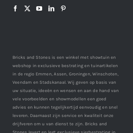
Bricks and Stones is een winkel met showtuin en
webshop in exclusieve bestrating en tuinartikelen
in de regio Emmen, Assen, Groningen, Winschoten,
Veendam en Stadskanaal. Wij geven op basis van
uw situatie, ideeën en wensen en aan de hand van
vele voorbeelden en showmodellen een goed
advies en kunnen tegelijkertijd eenvoudig en snel
leveren. Daarnaast zijn service en kwaliteit onze
drijfveren om u van dienst te zijn. Bricks and
Stones levert en legt exclusieve sierbestrating in