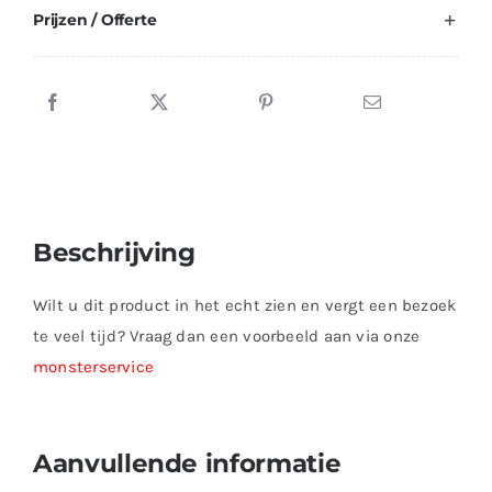
Prijzen / Offerte
Beschrijving
Wilt u dit product in het echt zien en vergt een bezoek
te veel tijd? Vraag dan een voorbeeld aan via onze
monsterservice
Aanvullende informatie