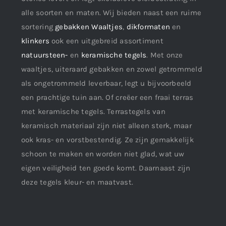
alle soorten en maten. Wij bieden naast een ruime
sortering
gebakken Waaltjes
,
dikformaten
en
klinkers
ook een uitgebreid assortiment
natuursteen-
en
keramische tegels
. Met onze
waaltjes, uiteraard gebakken en zowel getrommeld
als ongetrommeld leverbaar, legt u bijvoorbeeld
een prachtige tuin aan. Of creëer een fraai terras
met keramische tegels. Terrastegels van
keramisch materiaal zijn niet alleen sterk, maar
ook kras- en vorstbestendig. Ze zijn gemakkelijk
schoon te maken en worden niet glad, wat uw
eigen veiligheid ten goede komt. Daarnaast zijn
deze tegels kleur- en maatvast.