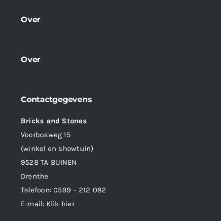
Over
Over
Contactgegevens
Bricks and Stones
Voorbosweg 15
(winkel en showtuin)
9528 TA BUINEN
Drenthe
Telefoon:
0599 – 212 082
E-mail:
Klik hier