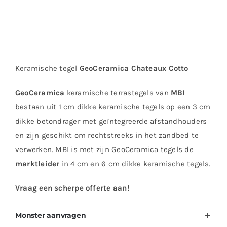
Keramische tegel
GeoCeramica Chateaux Cotto
GeoCeramica
keramische terrastegels van
MBI
bestaan uit 1 cm dikke keramische tegels op een 3 cm
dikke betondrager met geïntegreerde afstandhouders
en zijn geschikt om rechtstreeks in het zandbed te
verwerken. MBI is met zijn GeoCeramica tegels de
marktleider
in 4 cm en 6 cm dikke keramische tegels.
Vraag een scherpe offerte aan!
Monster aanvragen