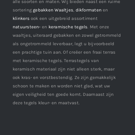
alle soorten en maten. Wij bieden naast een ruime
sortering
gebakken Waaltjes
,
dikformaten
en
klinkers
ook een uitgebreid assortiment
natuursteen-
en
keramische tegels
. Met onze
waaltjes, uiteraard gebakken en zowel getrommeld
als ongetrommeld leverbaar, legt u bijvoorbeeld
een prachtige tuin aan. Of creëer een fraai terras
met keramische tegels. Terrastegels van
keramisch materiaal zijn niet alleen sterk, maar
ook kras- en vorstbestendig. Ze zijn gemakkelijk
schoon te maken en worden niet glad, wat uw
eigen veiligheid ten goede komt. Daarnaast zijn
deze tegels kleur- en maatvast.