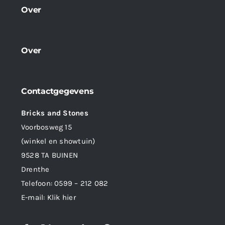
Over
Over
Contactgegevens
Bricks and Stones
Voorbosweg 15
(winkel en showtuin)
9528 TA BUINEN
Drenthe
Telefoon:
0599 – 212 082
E-mail:
Klik hier