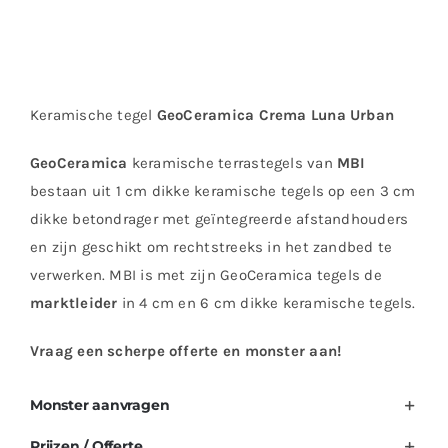
Keramische tegel
GeoCeramica Crema Luna Urban
GeoCeramica
keramische terrastegels van
MBI
bestaan uit 1 cm dikke keramische tegels op een 3 cm
dikke betondrager met geïntegreerde afstandhouders
en zijn geschikt om rechtstreeks in het zandbed te
verwerken. MBI is met zijn GeoCeramica tegels de
marktleider
in 4 cm en 6 cm dikke keramische tegels.
Vraag een scherpe offerte en monster aan!
Monster aanvragen
Prijzen / Offerte