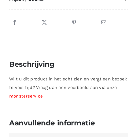
Beschrijving
Wilt u dit product in het echt zien en vergt een bezoek
te veel tijd? Vraag dan een voorbeeld aan via onze
monsterservice
Aanvullende informatie