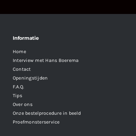
Informatie
Home
Interview met Hans Boerema
Contact
Openingstijden
F.A.Q.
Tips
Over ons
Onze bestelprocedure in beeld
Proefmonsterservice