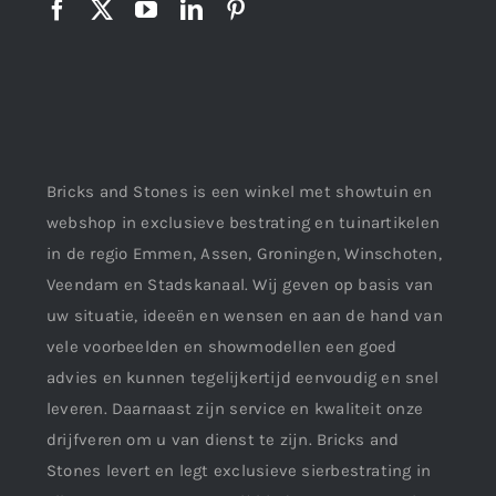
Bricks and Stones is een winkel met showtuin en
webshop in exclusieve bestrating en tuinartikelen
in de regio Emmen, Assen, Groningen, Winschoten,
Veendam en Stadskanaal. Wij geven op basis van
uw situatie, ideeën en wensen en aan de hand van
vele voorbeelden en showmodellen een goed
advies en kunnen tegelijkertijd eenvoudig en snel
leveren. Daarnaast zijn service en kwaliteit onze
drijfveren om u van dienst te zijn. Bricks and
Stones levert en legt exclusieve sierbestrating in