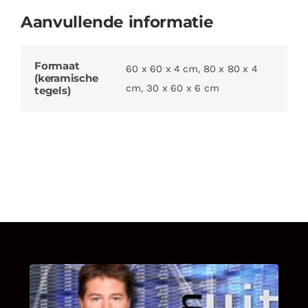
Aanvullende informatie
Formaat
60 x 60 x 4 cm, 80 x 80 x 4
(keramische
cm, 30 x 60 x 6 cm
tegels)
UITSTEL VAN EXECUTIE