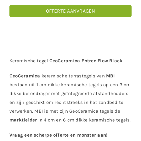
OFFERTE AANVRAGEN
Keramische tegel
GeoCeramica Entree Flow Black
GeoCeramica
keramische terrastegels van
MBI
bestaan uit 1 cm dikke keramische tegels op een 3 cm
dikke betondrager met geïntegreerde afstandhouders
en zijn geschikt om rechtstreeks in het zandbed te
verwerken. MBI is met zijn GeoCeramica tegels de
marktleider
in 4 cm en 6 cm dikke keramische tegels.
Vraag een scherpe offerte en monster aan!