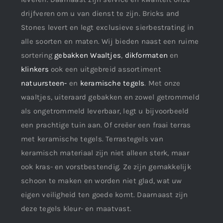
drijfveren om u van dienst te zijn. Bricks and
Stones levert en legt exclusieve sierbestrating in
alle soorten en maten. Wij bieden naast een ruime
sortering
gebakken Waaltjes
,
dikformaten
en
klinkers
ook een uitgebreid assortiment
natuursteen-
en
keramische tegels
. Met onze
waaltjes, uiteraard gebakken en zowel getrommeld
als ongetrommeld leverbaar, legt u bijvoorbeeld
een prachtige tuin aan. Of creëer een fraai terras
met keramische tegels. Terrastegels van
keramisch materiaal zijn niet alleen sterk, maar
ook kras- en vorstbestendig. Ze zijn gemakkelijk
schoon te maken en worden niet glad, wat uw
eigen veiligheid ten goede komt. Daarnaast zijn
deze tegels kleur- en maatvast.