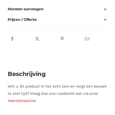
Monster aanvragen
Prijzen / Offerte
Beschrijving
Wilt u dit product in het echt zien en vergt een bezoek
te veel tijd? Vraag dan een voorbeeld aan via onze
monsterservice