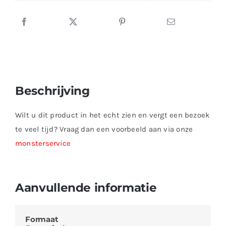
Beschrijving
Wilt u dit product in het echt zien en vergt een bezoek
te veel tijd? Vraag dan een voorbeeld aan via onze
monsterservice
Aanvullende informatie
Formaat