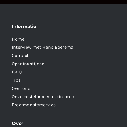
Informatie
Home
Interview met Hans Boerema
Contact
Openingstijden
F.A.Q.
Tips
Over ons
Onze bestelprocedure in beeld
Proefmonsterservice
Over