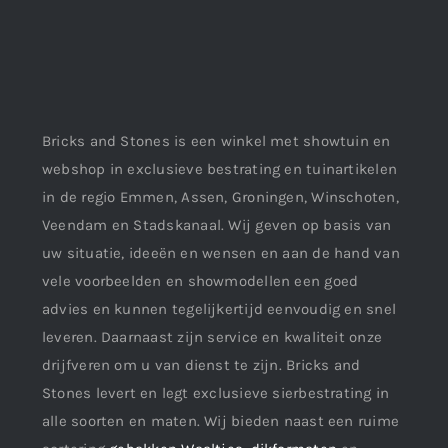
Bricks and Stones is een winkel met showtuin en
webshop in exclusieve bestrating en tuinartikelen
in de regio Emmen, Assen, Groningen, Winschoten,
Veendam en Stadskanaal. Wij geven op basis van
uw situatie, ideeën en wensen en aan de hand van
vele voorbeelden en showmodellen een goed
advies en kunnen tegelijkertijd eenvoudig en snel
leveren. Daarnaast zijn service en kwaliteit onze
drijfveren om u van dienst te zijn. Bricks and
Stones levert en legt exclusieve sierbestrating in
alle soorten en maten. Wij bieden naast een ruime