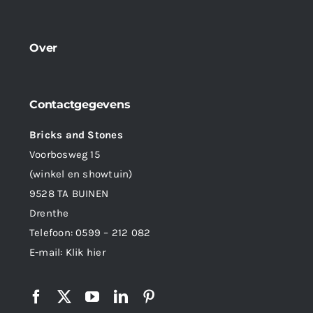
Over
Contactgegevens
Bricks and Stones
Voorbosweg 15
(winkel en showtuin)
9528 TA BUINEN
Drenthe
Telefoon:
0599 – 212 082
E-mail:
Klik hier