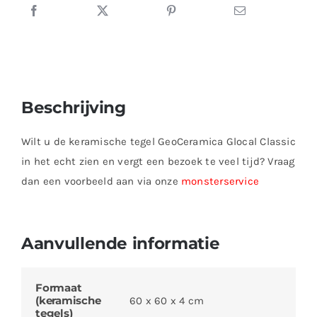
Beschrijving
Wilt u de keramische tegel GeoCeramica Glocal Classic
in het echt zien en vergt een bezoek te veel tijd? Vraag
dan een voorbeeld aan via onze
monsterservice
Aanvullende informatie
Formaat
(keramische
60 x 60 x 4 cm
tegels)