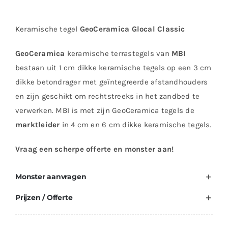
Keramische tegel
GeoCeramica Glocal Classic
GeoCeramica
keramische terrastegels van
MBI
bestaan uit 1 cm dikke keramische tegels op een 3 cm
dikke betondrager met geïntegreerde afstandhouders
en zijn geschikt om rechtstreeks in het zandbed te
verwerken. MBI is met zijn GeoCeramica tegels de
marktleider
in 4 cm en 6 cm dikke keramische tegels.
Vraag een scherpe offerte en monster aan!
Monster aanvragen
Prijzen / Offerte