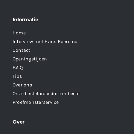
Informatie
Home
Interview met Hans Boerema
Contact
Openingstijden
F.A.Q.
Tips
Over ons
Onze bestelprocedure in beeld
Proefmonsterservice
Over