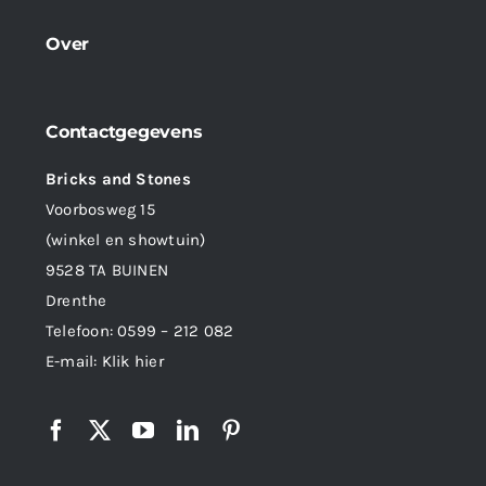
Over
Contactgegevens
Bricks and Stones
Voorbosweg 15
(winkel en showtuin)
9528 TA BUINEN
Drenthe
Telefoon:
0599 – 212 082
E-mail:
Klik hier