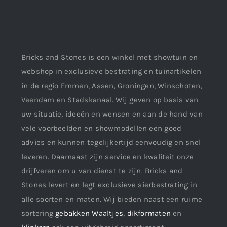
Bricks and Stones is een winkel met showtuin en
webshop in exclusieve bestrating en tuinartikelen
in de regio Emmen, Assen, Groningen, Winschoten,
Veendam en Stadskanaal. Wij geven op basis van
uw situatie, ideeën en wensen en aan de hand van
vele voorbeelden en showmodellen een goed
advies en kunnen tegelijkertijd eenvoudig en snel
leveren. Daarnaast zijn service en kwaliteit onze
drijfveren om u van dienst te zijn. Bricks and
Stones levert en legt exclusieve sierbestrating in
alle soorten en maten. Wij bieden naast een ruime
sortering
gebakken Waaltjes
,
dikformaten
en