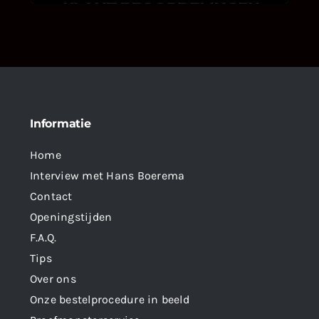
Informatie
Home
Interview met Hans Boerema
Contact
Openingstijden
F.A.Q.
Tips
Over ons
Onze bestelprocedure in beeld