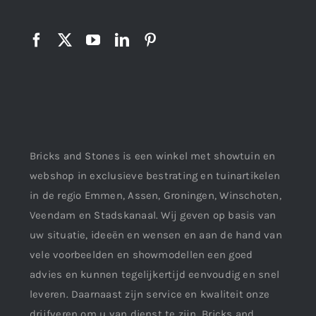
Bricks and Stones is een winkel met showtuin en
webshop in exclusieve bestrating en tuinartikelen
in de regio Emmen, Assen, Groningen, Winschoten,
Veendam en Stadskanaal. Wij geven op basis van
uw situatie, ideeën en wensen en aan de hand van
vele voorbeelden en showmodellen een goed
advies en kunnen tegelijkertijd eenvoudig en snel
leveren. Daarnaast zijn service en kwaliteit onze
drijfveren om u van dienst te zijn. Bricks and