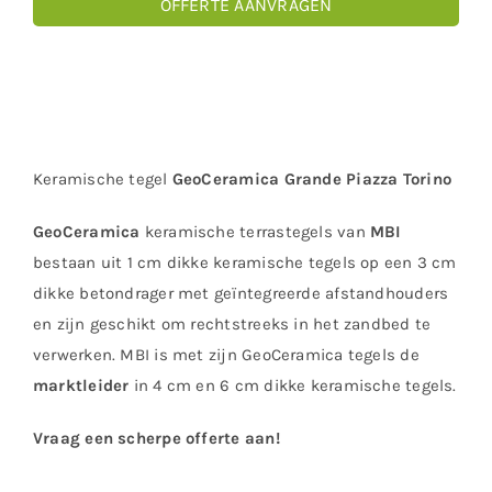
OFFERTE AANVRAGEN
Keramische tegel
GeoCeramica Grande Piazza Torino
GeoCeramica
keramische terrastegels van
MBI
bestaan uit 1 cm dikke keramische tegels op een 3 cm
dikke betondrager met geïntegreerde afstandhouders
en zijn geschikt om rechtstreeks in het zandbed te
verwerken. MBI is met zijn GeoCeramica tegels de
marktleider
in 4 cm en 6 cm dikke keramische tegels.
Vraag een scherpe offerte aan!