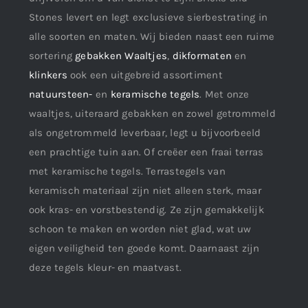
Stones levert en legt exclusieve sierbestrating in
alle soorten en maten. Wij bieden naast een ruime
sortering
gebakken Waaltjes
,
dikformaten
en
klinkers
ook een uitgebreid assortiment
natuursteen-
en
keramische tegels
. Met onze
waaltjes, uiteraard gebakken en zowel getrommeld
als ongetrommeld leverbaar, legt u bijvoorbeeld
een prachtige tuin aan. Of creëer een fraai terras
met keramische tegels. Terrastegels van
keramisch materiaal zijn niet alleen sterk, maar
ook kras- en vorstbestendig. Ze zijn gemakkelijk
schoon te maken en worden niet glad, wat uw
eigen veiligheid ten goede komt. Daarnaast zijn
deze tegels kleur- en maatvast.