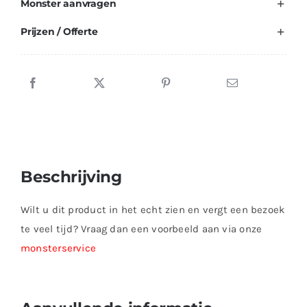
Monster aanvragen
Prijzen / Offerte
Beschrijving
Wilt u dit product in het echt zien en vergt een bezoek
te veel tijd? Vraag dan een voorbeeld aan via onze
monsterservice