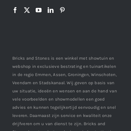
Bricks and Stones is een winkel met showtuin en
webshop in exclusieve bestrating en tuinartikelen
in de regio Emmen, Assen, Groningen, Winschoten,
Veendam en Stadskanaal. Wij geven op basis van
uw situatie, ideeën en wensen en aan de hand van
vele voorbeelden en showmodellen een goed
advies en kunnen tegelijkertijd eenvoudig en snel
leveren. Daarnaast zijn service en kwaliteit onze
drijfveren om u van dienst te zijn. Bricks and