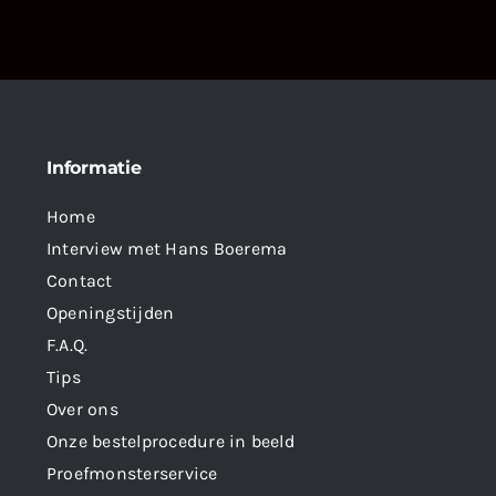
Informatie
Home
Interview met Hans Boerema
Contact
Openingstijden
F.A.Q.
Tips
Over ons
Onze bestelprocedure in beeld
Proefmonsterservice