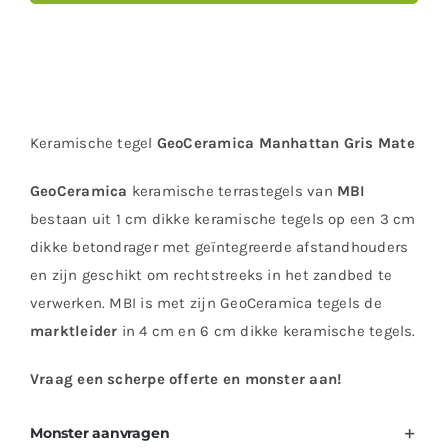
Keramische tegel
GeoCeramica Manhattan Gris Mate
GeoCeramica
keramische terrastegels van
MBI
bestaan uit 1 cm dikke keramische tegels op een 3 cm
dikke betondrager met geïntegreerde afstandhouders
en zijn geschikt om rechtstreeks in het zandbed te
verwerken. MBI is met zijn GeoCeramica tegels de
marktleider
in 4 cm en 6 cm dikke keramische tegels.
Vraag een scherpe offerte en monster aan!
Monster aanvragen