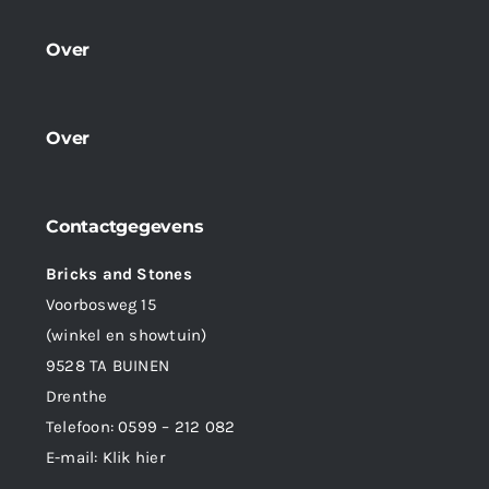
Over
Over
Contactgegevens
Bricks and Stones
Voorbosweg 15
(winkel en showtuin)
9528 TA BUINEN
Drenthe
Telefoon:
0599 – 212 082
E-mail:
Klik hier