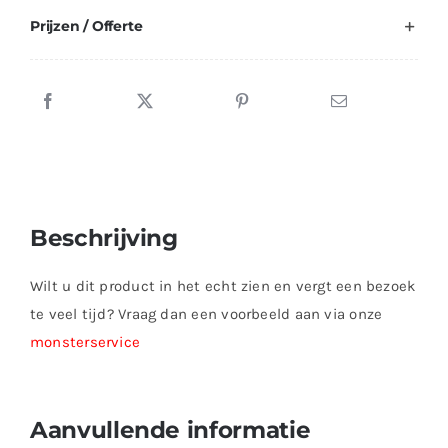
Prijzen / Offerte
Beschrijving
Wilt u dit product in het echt zien en vergt een bezoek
te veel tijd? Vraag dan een voorbeeld aan via onze
monsterservice
Aanvullende informatie