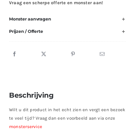
Vraag een scherpe offerte en monster aan!
Monster aanvragen
Prijzen / Offerte
Beschrijving
Wilt u dit product in het echt zien en vergt een bezoek
te veel tijd? Vraag dan een voorbeeld aan via onze
monsterservice