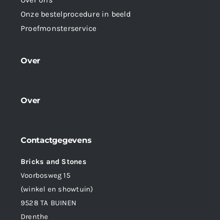
Onze bestelprocedure in beeld
Proefmonsterservice
Over
Over
Contactgegevens
Bricks and Stones
Voorbosweg 15
(winkel en showtuin)
9528 TA BUINEN
Drenthe