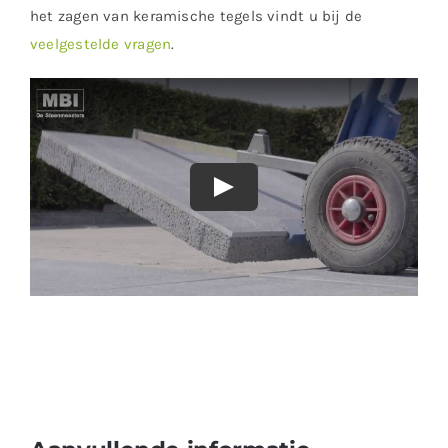
het zagen van keramische tegels vindt u bij de
veelgestelde vragen
.