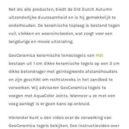
Net als alle producten, biedt de Old Dutch Autumn
uitzonderlijke duurzaamheid en is hij gemakkelijk te
onderhouden. De keramische toplaag is bestand tegen
vuil, vlekken en weersinvloeden, wat zorgt voor een
langdurige en mooie uitstraling.
GeoCeramica keramische terrastegels van
MBI
bestaan uit 1 cm dikke keramische tegels op een 3 cm
dikke betondrager met geïntegreerde afstandhouders
en zijn geschikt om rechtstreeks in het zandbed te
verwerken. Wij adviseren GeoCeramica tegels te
voegen met AquaColor Joints. Wanneer u ze met een
voeg aanlegt is er geen kans op onkruid.
Hieronder kunt u een video over de verwerking van
GeoCeramica tegels bekijken. Een instructievideo over