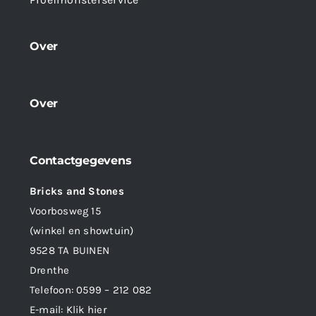
Over
Over
Contactgegevens
Bricks and Stones
Voorbosweg 15
(winkel en showtuin)
9528 TA BUINEN
Drenthe
Telefoon:
0599 – 212 082
E-mail:
Klik hier