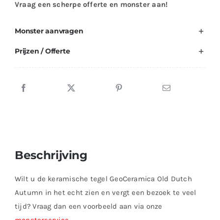
Vraag een scherpe offerte en monster aan!
Monster aanvragen
Prijzen / Offerte
Beschrijving
Wilt u de keramische tegel GeoCeramica Old Dutch
Autumn in het echt zien en vergt een bezoek te veel
tijd? Vraag dan een voorbeeld aan via onze