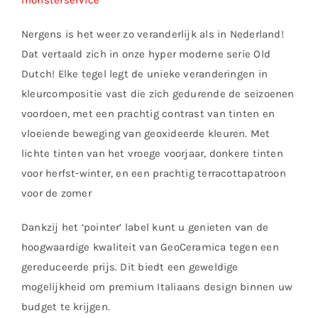
monsterservice
Nergens is het weer zo veranderlijk als in Nederland!
Dat vertaald zich in onze hyper moderne serie Old
Dutch! Elke tegel legt de unieke veranderingen in
kleurcompositie vast die zich gedurende de seizoenen
voordoen, met een prachtig contrast van tinten en
vloeiende beweging van geoxideerde kleuren. Met
lichte tinten van het vroege voorjaar, donkere tinten
voor herfst-winter, en een prachtig terracottapatroon
voor de zomer
Dankzij het ‘pointer’ label kunt u genieten van de
hoogwaardige kwaliteit van GeoCeramica tegen een
gereduceerde prijs. Dit biedt een geweldige
mogelijkheid om premium Italiaans design binnen uw
budget te krijgen.