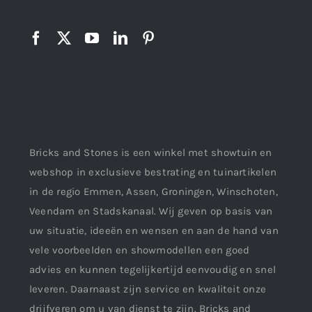
Bricks and Stones is een winkel met showtuin en
webshop in exclusieve bestrating en tuinartikelen
in de regio Emmen, Assen, Groningen, Winschoten,
Veendam en Stadskanaal. Wij geven op basis van
uw situatie, ideeën en wensen en aan de hand van
vele voorbeelden en showmodellen een goed
advies en kunnen tegelijkertijd eenvoudig en snel
leveren. Daarnaast zijn service en kwaliteit onze
drijfveren om u van dienst te zijn. Bricks and