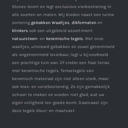
Stones levert en legt exclusieve sierbestrating in
alle soorten en maten. Wij bieden naast een ruime
sortering
gebakken Waaltjes
,
dikformaten
en
klinkers
ook een uitgebreid assortiment
natuursteen-
en
keramische tegels
. Met onze
waaltjes, uiteraard gebakken en zowel getrommeld
als ongetrommeld leverbaar, legt u bijvoorbeeld
een prachtige tuin aan. Of creëer een fraai terras
met keramische tegels. Terrastegels van
keramisch materiaal zijn niet alleen sterk, maar
ook kras- en vorstbestendig. Ze zijn gemakkelijk
schoon te maken en worden niet glad, wat uw
eigen veiligheid ten goede komt. Daarnaast zijn
deze tegels kleur- en maatvast.