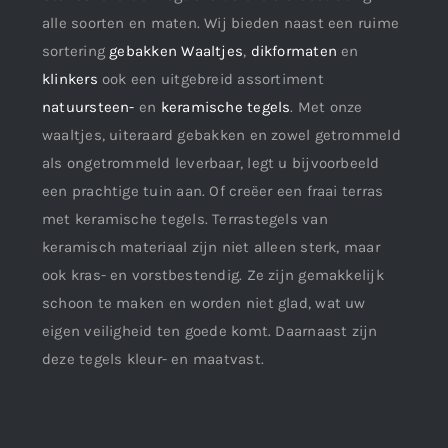
alle soorten en maten. Wij bieden naast een ruime
sortering
gebakken Waaltjes
,
dikformaten
en
klinkers
ook een uitgebreid assortiment
natuursteen-
en
keramische tegels
. Met onze
waaltjes, uiteraard gebakken en zowel getrommeld
als ongetrommeld leverbaar, legt u bijvoorbeeld
een prachtige tuin aan. Of creëer een fraai terras
met keramische tegels. Terrastegels van
keramisch materiaal zijn niet alleen sterk, maar
ook kras- en vorstbestendig. Ze zijn gemakkelijk
schoon te maken en worden niet glad, wat uw
eigen veiligheid ten goede komt. Daarnaast zijn
deze tegels kleur- en maatvast.