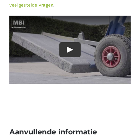
veelgestelde vragen
.
Aanvullende informatie