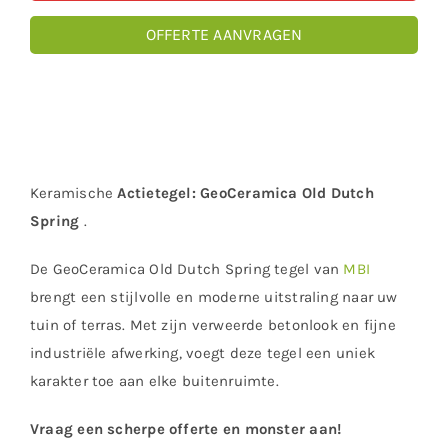
OFFERTE AANVRAGEN
Keramische
Actietegel:
GeoCeramica Old Dutch
Spring
.
De GeoCeramica Old Dutch Spring tegel van
MBI
brengt een stijlvolle en moderne uitstraling naar uw
tuin of terras. Met zijn verweerde betonlook en fijne
industriële afwerking, voegt deze tegel een uniek
karakter toe aan elke buitenruimte.
Vraag een scherpe offerte en monster aan!