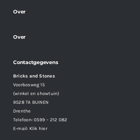
Over
Over
Contactgegevens
Bricks and Stones
Voorbosweg 15
(winkel en showtuin)
9528 TA BUINEN
Drenthe
Telefoon:
0599 – 212 082
E-mail:
Klik hier