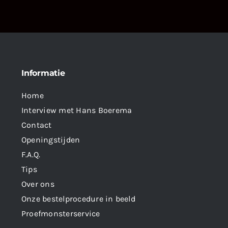
Informatie
Home
Interview met Hans Boerema
Contact
Openingstijden
F.A.Q.
Tips
Over ons
Onze bestelprocedure in beeld
Proefmonsterservice