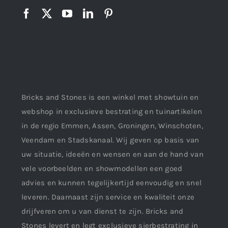
Bricks and Stones is een winkel met showtuin en
webshop in exclusieve bestrating en tuinartikelen
in de regio Emmen, Assen, Groningen, Winschoten,
Veendam en Stadskanaal. Wij geven op basis van
uw situatie, ideeën en wensen en aan de hand van
vele voorbeelden en showmodellen een goed
advies en kunnen tegelijkertijd eenvoudig en snel
leveren. Daarnaast zijn service en kwaliteit onze
drijfveren om u van dienst te zijn. Bricks and
Stones levert en legt exclusieve sierbestrating in