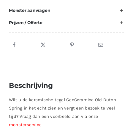
Monster aanvragen
Prijzen / Offerte
Beschrijving
Wilt u de keramische tegel GeoCeramica Old Dutch
Spring in het echt zien en vergt een bezoek te veel
tijd? Vraag dan een voorbeeld aan via onze
monsterservice