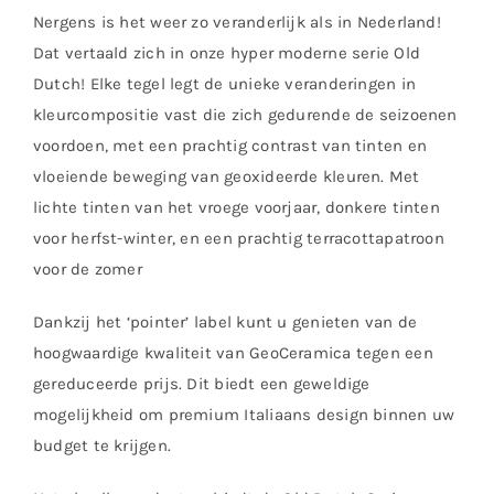
Nergens is het weer zo veranderlijk als in Nederland!
Dat vertaald zich in onze hyper moderne serie Old
Dutch! Elke tegel legt de unieke veranderingen in
kleurcompositie vast die zich gedurende de seizoenen
voordoen, met een prachtig contrast van tinten en
vloeiende beweging van geoxideerde kleuren. Met
lichte tinten van het vroege voorjaar, donkere tinten
voor herfst-winter, en een prachtig terracottapatroon
voor de zomer
Dankzij het ‘pointer’ label kunt u genieten van de
hoogwaardige kwaliteit van GeoCeramica tegen een
gereduceerde prijs. Dit biedt een geweldige
mogelijkheid om premium Italiaans design binnen uw
budget te krijgen.