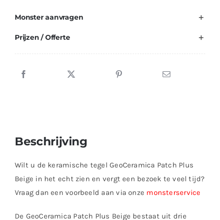
Monster aanvragen
Prijzen / Offerte
Beschrijving
Wilt u de keramische tegel GeoCeramica Patch Plus
Beige in het echt zien en vergt een bezoek te veel tijd?
Vraag dan een voorbeeld aan via onze
monsterservice
De GeoCeramica Patch Plus Beige bestaat uit drie