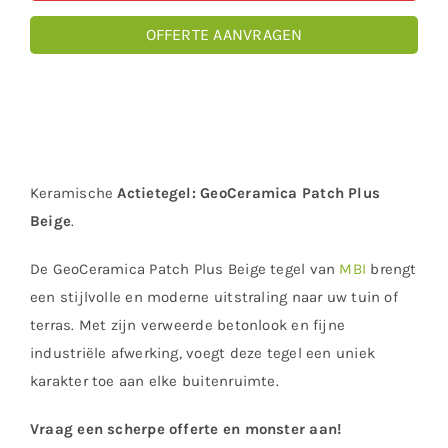
OFFERTE AANVRAGEN
Keramische
Actietegel:
GeoCeramica Patch Plus
Beige
.
De GeoCeramica Patch Plus Beige tegel van
MBI
brengt
een stijlvolle en moderne uitstraling naar uw tuin of
terras. Met zijn verweerde betonlook en fijne
industriële afwerking, voegt deze tegel een uniek
karakter toe aan elke buitenruimte.
Vraag een scherpe offerte en monster aan!