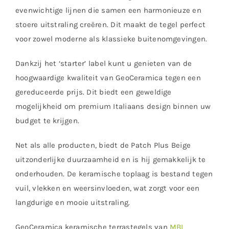
evenwichtige lijnen die samen een harmonieuze en
stoere uitstraling creëren. Dit maakt de tegel perfect
voor zowel moderne als klassieke buitenomgevingen.
Dankzij het ‘starter’ label kunt u genieten van de
hoogwaardige kwaliteit van GeoCeramica tegen een
gereduceerde prijs. Dit biedt een geweldige
mogelijkheid om premium Italiaans design binnen uw
budget te krijgen.
Net als alle producten, biedt de Patch Plus Beige
uitzonderlijke duurzaamheid en is hij gemakkelijk te
onderhouden. De keramische toplaag is bestand tegen
vuil, vlekken en weersinvloeden, wat zorgt voor een
langdurige en mooie uitstraling.
GeoCeramica keramische terrastegels van
MBI