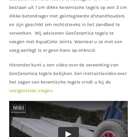
bestaan uit 1 cm dikke keramische tegels op een 3 cm
dikke betondrager met geïntegreerde afstandhouders
en zijn geschikt om rechtstreeks in het zandbed te
verwerken. Wij adviseren GeoCeramica tegels te
voegen met AquaColor Joints. Wanneer u ze met een
voeg aanlegt is er geen kans op onkruid.
Hieronder kunt u een video over de verwerking van
GeoCeramica tegels bekijken. Een instructievideo over
het zagen van keramische tegels vindt u bij de
veelgestelde vragen
.