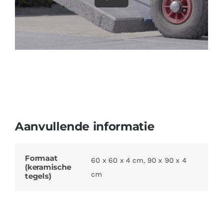
Aanvullende informatie
Formaat
60 x 60 x 4 cm, 90 x 90 x 4
(keramische
cm
tegels)