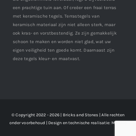
een prachtige tuin aan. Of creëer een fraai terras
met keramische tegels. Terrastegels van
keramisch materiaal zijn niet alleen sterk, maar
ook kras- en vorstbestendig. Ze zijn gemakkelijk
schoon te maken en worden niet glad, wat uw
eigen veiligheid ten goede komt. Daarnaast zijn
deze tegels kleur- en maatvast.
© Copyright 2022 - 2026 | Bricks and Stones | Alle rechten
onder voorbehoud | Design en technische realisatie:
M2 !dee