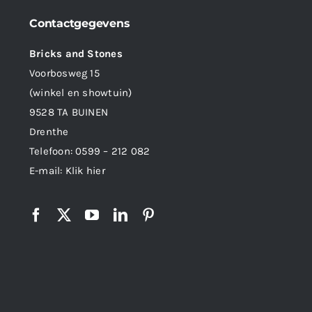
Contactgegevens
Bricks and Stones
Voorbosweg 15
(winkel en showtuin)
9528 TA BUINEN
Drenthe
Telefoon:
0599 – 212 082
E-mail:
Klik hier