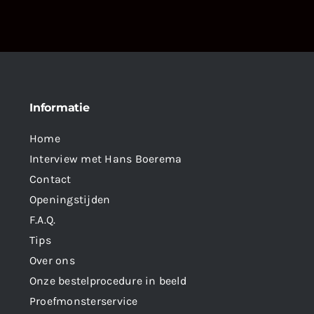
Informatie
Home
Interview met Hans Boerema
Contact
Openingstijden
F.A.Q.
Tips
Over ons
Onze bestelprocedure in beeld
Proefmonsterservice