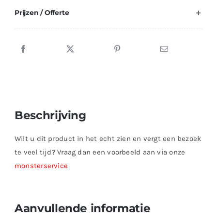
Prijzen / Offerte
Beschrijving
Wilt u dit product in het echt zien en vergt een bezoek
te veel tijd? Vraag dan een voorbeeld aan via onze
monsterservice
Aanvullende informatie