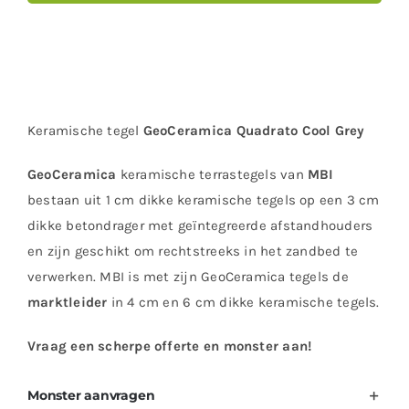
Keramische tegel
GeoCeramica Quadrato Cool Grey
GeoCeramica
keramische terrastegels van
MBI
bestaan uit 1 cm dikke keramische tegels op een 3 cm
dikke betondrager met geïntegreerde afstandhouders
en zijn geschikt om rechtstreeks in het zandbed te
verwerken. MBI is met zijn GeoCeramica tegels de
marktleider
in 4 cm en 6 cm dikke keramische tegels.
Vraag een scherpe offerte en monster aan!
Monster aanvragen