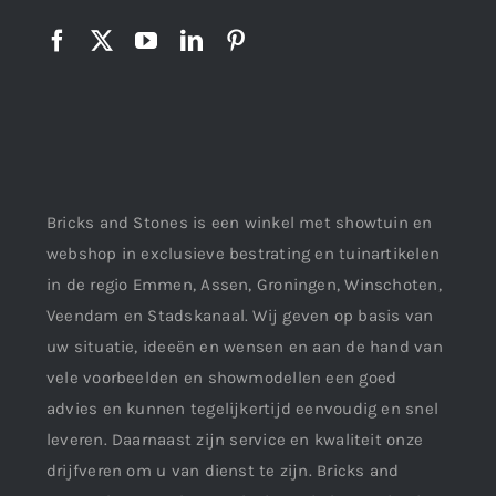
Bricks and Stones is een winkel met showtuin en
webshop in exclusieve bestrating en tuinartikelen
in de regio Emmen, Assen, Groningen, Winschoten,
Veendam en Stadskanaal. Wij geven op basis van
uw situatie, ideeën en wensen en aan de hand van
vele voorbeelden en showmodellen een goed
advies en kunnen tegelijkertijd eenvoudig en snel
leveren. Daarnaast zijn service en kwaliteit onze
drijfveren om u van dienst te zijn. Bricks and