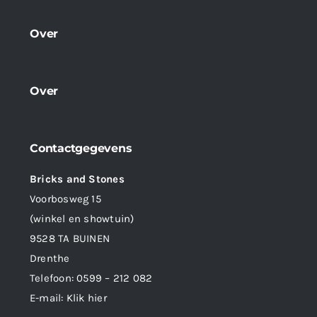
Over
Over
Contactgegevens
Bricks and Stones
Voorbosweg 15
(winkel en showtuin)
9528 TA BUINEN
Drenthe
Telefoon:
0599 – 212 082
E-mail:
Klik hier