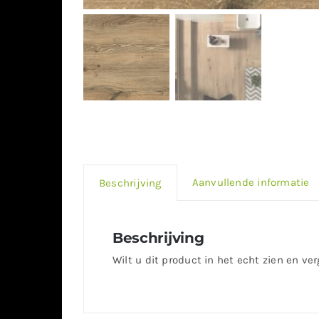
Aanvullende informatie
Beschrijving
Beschrijving
Wilt u dit product in het echt zien en ve