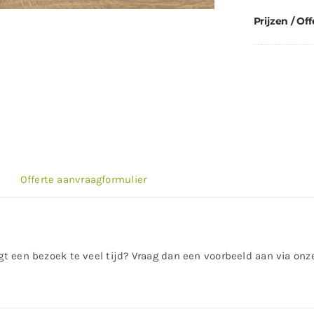
Prijzen / Off
Offerte aanvraagformulier
rgt een bezoek te veel tijd? Vraag dan een voorbeeld aan via on