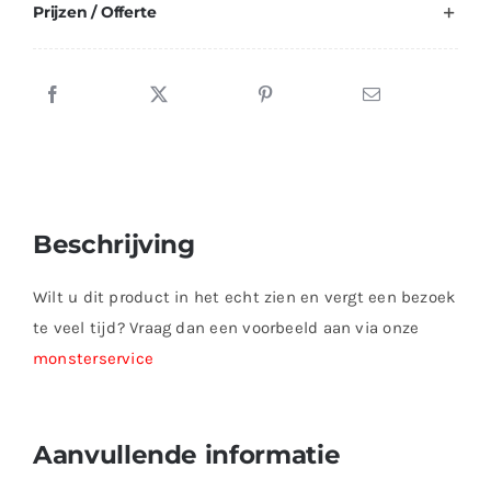
Prijzen / Offerte
Beschrijving
Wilt u dit product in het echt zien en vergt een bezoek
te veel tijd? Vraag dan een voorbeeld aan via onze
monsterservice
Aanvullende informatie