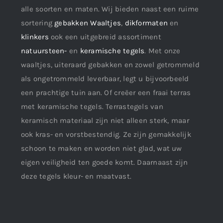
alle soorten en maten. Wij bieden naast een ruime
sortering
gebakken Waaltjes
,
dikformaten
en
klinkers
ook een uitgebreid assortiment
natuursteen-
en
keramische tegels
. Met onze
waaltjes, uiteraard gebakken en zowel getrommeld
als ongetrommeld leverbaar, legt u bijvoorbeeld
een prachtige tuin aan. Of creëer een fraai terras
met keramische tegels. Terrastegels van
keramisch materiaal zijn niet alleen sterk, maar
ook kras- en vorstbestendig. Ze zijn gemakkelijk
schoon te maken en worden niet glad, wat uw
eigen veiligheid ten goede komt. Daarnaast zijn
deze tegels kleur- en maatvast.