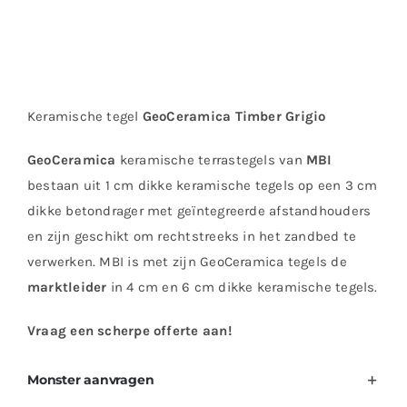
Keramische tegel
GeoCeramica Timber Grigio
GeoCeramica
keramische terrastegels van
MBI
bestaan uit 1 cm dikke keramische tegels op een 3 cm
dikke betondrager met geïntegreerde afstandhouders
en zijn geschikt om rechtstreeks in het zandbed te
verwerken. MBI is met zijn GeoCeramica tegels de
marktleider
in 4 cm en 6 cm dikke keramische tegels.
Vraag een scherpe offerte aan!
Monster aanvragen