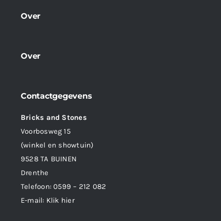
Over
Over
Contactgegevens
Bricks and Stones
Voorbosweg 15
(winkel en showtuin)
9528 TA BUINEN
Drenthe
Telefoon:
0599 – 212 082
E-mail:
Klik hier