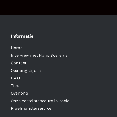
Informatie
Home
Interview met Hans Boerema
Contact
Openingstijden
F.A.Q.
Tips
Over ons
Onze bestelprocedure in beeld
Proefmonsterservice