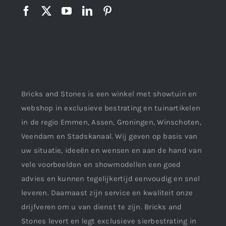
Bricks and Stones is een winkel met showtuin en
webshop in exclusieve bestrating en tuinartikelen
in de regio Emmen, Assen, Groningen, Winschoten,
Veendam en Stadskanaal. Wij geven op basis van
uw situatie, ideeën en wensen en aan de hand van
vele voorbeelden en showmodellen een goed
advies en kunnen tegelijkertijd eenvoudig en snel
leveren. Daarnaast zijn service en kwaliteit onze
drijfveren om u van dienst te zijn. Bricks and
Stones levert en legt exclusieve sierbestrating in