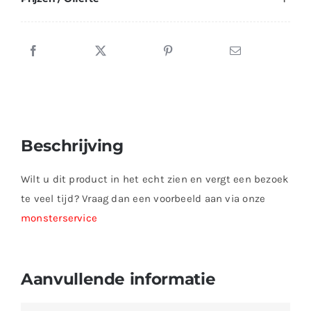
Beschrijving
Wilt u dit product in het echt zien en vergt een bezoek
te veel tijd? Vraag dan een voorbeeld aan via onze
monsterservice
Aanvullende informatie