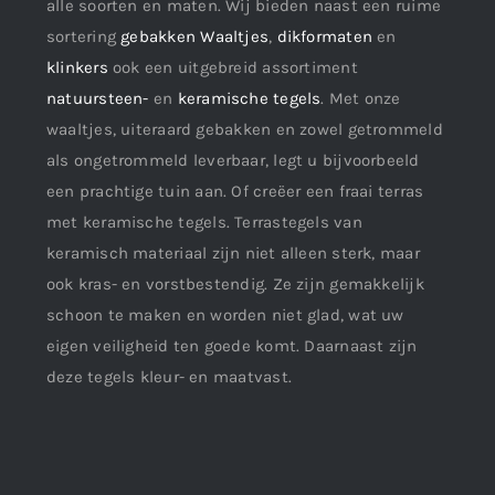
alle soorten en maten. Wij bieden naast een ruime
sortering
gebakken Waaltjes
,
dikformaten
en
klinkers
ook een uitgebreid assortiment
natuursteen-
en
keramische tegels
. Met onze
waaltjes, uiteraard gebakken en zowel getrommeld
als ongetrommeld leverbaar, legt u bijvoorbeeld
een prachtige tuin aan. Of creëer een fraai terras
met keramische tegels. Terrastegels van
keramisch materiaal zijn niet alleen sterk, maar
ook kras- en vorstbestendig. Ze zijn gemakkelijk
schoon te maken en worden niet glad, wat uw
eigen veiligheid ten goede komt. Daarnaast zijn
deze tegels kleur- en maatvast.