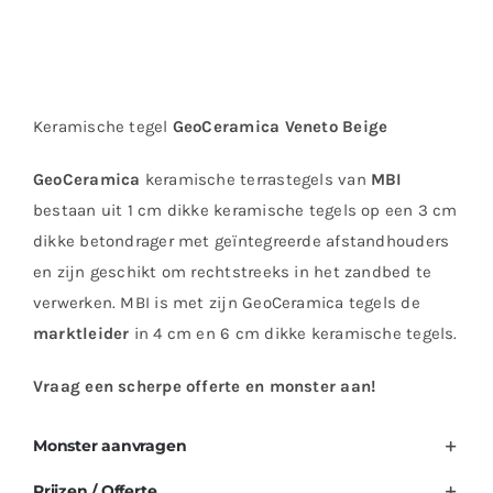
Keramische tegel
GeoCeramica Veneto Beige
GeoCeramica
keramische terrastegels van
MBI
bestaan uit 1 cm dikke keramische tegels op een 3 cm
dikke betondrager met geïntegreerde afstandhouders
en zijn geschikt om rechtstreeks in het zandbed te
verwerken. MBI is met zijn GeoCeramica tegels de
marktleider
in 4 cm en 6 cm dikke keramische tegels.
Vraag een scherpe offerte en monster aan!
Monster aanvragen
Prijzen / Offerte