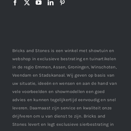
Bricks and Stones is een winkel met showtuin en
webshop in exclusieve bestrating en tuinartikelen
in de regio Emmen, Assen, Groningen, Winschoten,
Veendam en Stadskanaal. Wij geven op basis van
uw situatie, ideeën en wensen en aan de hand van
vele voorbeelden en showmodellen een goed
advies en kunnen tegelijkertijd eenvoudig en snel
leveren. Daarnaast zijn service en kwaliteit onze
drijfveren om u van dienst te zijn. Bricks and
Stones levert en legt exclusieve sierbestrating in