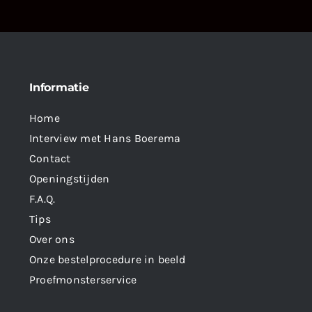
Informatie
Home
Interview met Hans Boerema
Contact
Openingstijden
F.A.Q.
Tips
Over ons
Onze bestelprocedure in beeld
Proefmonsterservice