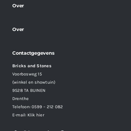
Over
Over
Contactgegevens
Bricks and Stones
Voorbosweg 15
(winkel en showtuin)
9528 TA BUINEN
Drenthe
Telefoon:
0599 – 212 082
E-mail:
Klik hier