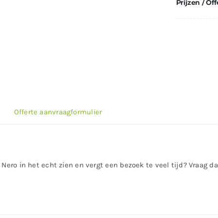
Prijzen / Off
Offerte aanvraagformulier
 Nero in het echt zien en vergt een bezoek te veel tijd? Vraag 