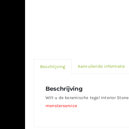
Aanvullende informatie
Beschrijving
Beschrijving
Wilt u de keramische tegel Interior Stone
monsterservice