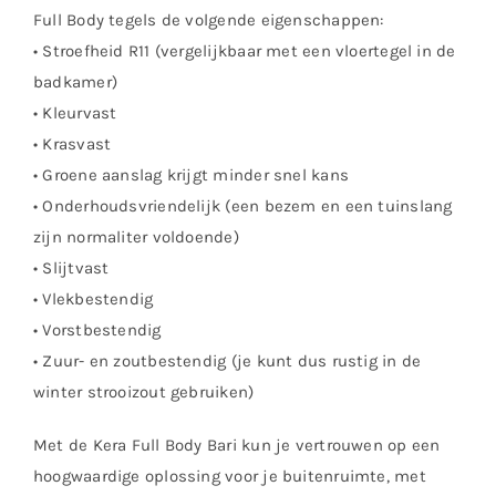
Full Body tegels de volgende eigenschappen:
• Stroefheid R11 (vergelijkbaar met een vloertegel in de
badkamer)
• Kleurvast
• Krasvast
• Groene aanslag krijgt minder snel kans
• Onderhoudsvriendelijk (een bezem en een tuinslang
zijn normaliter voldoende)
• Slijtvast
• Vlekbestendig
• Vorstbestendig
• Zuur- en zoutbestendig (je kunt dus rustig in de
winter strooizout gebruiken)
Met de Kera Full Body Bari kun je vertrouwen op een
hoogwaardige oplossing voor je buitenruimte, met