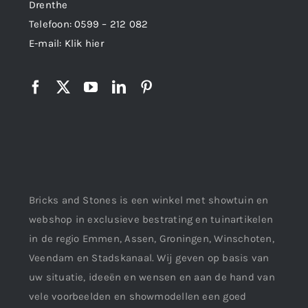
Drenthe
Telefoon:
0599 – 212 082
E-mail:
Klik hier
Bricks and Stones is een winkel met showtuin en
webshop in exclusieve bestrating en tuinartikelen
in de regio Emmen, Assen, Groningen, Winschoten,
Veendam en Stadskanaal. Wij geven op basis van
uw situatie, ideeën en wensen en aan de hand van
vele voorbeelden en showmodellen een goed