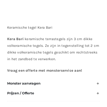
Keramische tegel Kera Bari
Kera Bari
keramische terrastegels zijn 3 cm dikke
volkeramische tegels. Ze zijn in tegenstelling tot 2 cm
dikke volkeramische tegels geschikt om rechtstreeks
in het zandbed te verwerken.
Vraag een offerte met monsterservice aan!
Monster aanvragen
Prijzen / Offerte