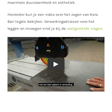
maximale duurzaamheid en esthetiek.
Hieronder kun je een video over het zagen van Kera
Bari tegels bekijken. Verwerkingadviezen voor het
leggen en invoegen vind je bij de
veelgestelde vragen
.