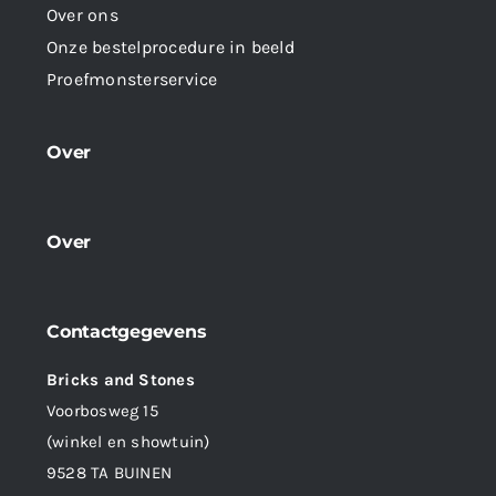
Over ons
Onze bestelprocedure in beeld
Proefmonsterservice
Over
Over
Contactgegevens
Bricks and Stones
Voorbosweg 15
(winkel en showtuin)
9528 TA BUINEN