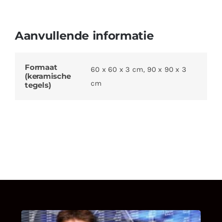
Aanvullende informatie
Formaat
60 x 60 x 3 cm, 90 x 90 x 3
(keramische
cm
tegels)