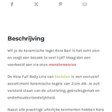
Beschrijving
Wil je de keramische tegel Kera Bari in het echt zien
en vergt een bezoek te veel tijd? Vraag dan een
voorbeeld aan via onze
monsterservice
De Kera Full Body Line van
Excluton
is een exclusief
assortiment keramische tegels van 3 cm dik. Je zult
versteld staan van de uitstraling, gebruiksgemak en
onderhoudsvriendelijkheid.
Naast alle prachtige uiterlijke kenmerken hebben Kera