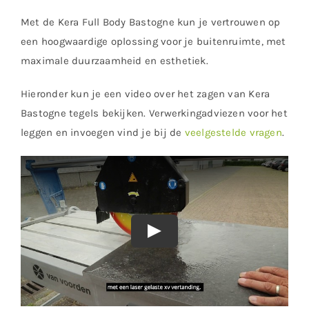
Met de Kera Full Body Bastogne kun je vertrouwen op
een hoogwaardige oplossing voor je buitenruimte, met
maximale duurzaamheid en esthetiek.
Hieronder kun je een video over het zagen van Kera
Bastogne tegels bekijken. Verwerkingadviezen voor het
leggen en invoegen vind je bij de
veelgestelde vragen
.