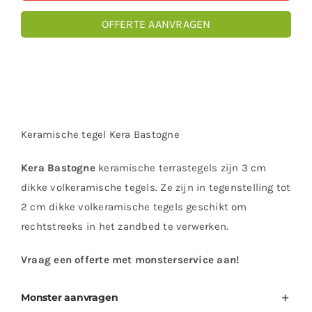
OFFERTE AANVRAGEN
Keramische tegel Kera Bastogne
Kera Bastogne
keramische terrastegels zijn 3 cm
dikke volkeramische tegels. Ze zijn in tegenstelling tot
2 cm dikke volkeramische tegels geschikt om
rechtstreeks in het zandbed te verwerken.
Vraag een offerte met monsterservice aan!
Monster aanvragen