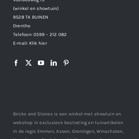
(winkel en showtuin)
9528 TA BUINEN
Drenthe
Telefoon:
0599 – 212 082
E-mail:
Klik hier
Bricks and Stones is een winkel met showtuin en
webshop in exclusieve bestrating en tuinartikelen
in de regio Emmen, Assen, Groningen, Winschoten,