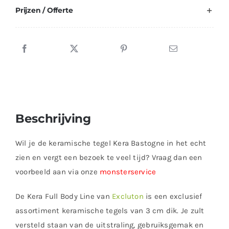
Prijzen / Offerte
Beschrijving
Wil je de keramische tegel Kera Bastogne in het echt
zien en vergt een bezoek te veel tijd? Vraag dan een
voorbeeld aan via onze
monsterservice
De Kera Full Body Line van
Excluton
is een exclusief
assortiment keramische tegels van 3 cm dik. Je zult
versteld staan van de uitstraling, gebruiksgemak en