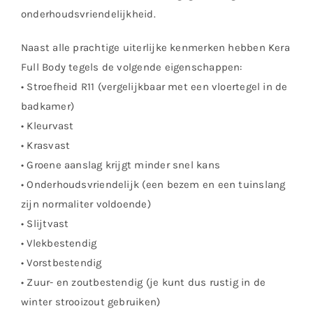
onderhoudsvriendelijkheid.
Naast alle prachtige uiterlijke kenmerken hebben Kera
Full Body tegels de volgende eigenschappen:
• Stroefheid R11 (vergelijkbaar met een vloertegel in de
badkamer)
• Kleurvast
• Krasvast
• Groene aanslag krijgt minder snel kans
• Onderhoudsvriendelijk (een bezem en een tuinslang
zijn normaliter voldoende)
• Slijtvast
• Vlekbestendig
• Vorstbestendig
• Zuur- en zoutbestendig (je kunt dus rustig in de
winter strooizout gebruiken)