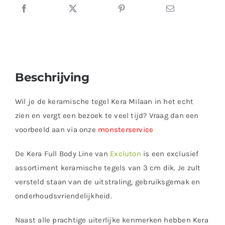
Beschrijving
Wil je de keramische tegel Kera Milaan in het echt
zien en vergt een bezoek te veel tijd? Vraag dan een
voorbeeld aan via onze
monsterservice
De Kera Full Body Line van
Excluton
is een exclusief
assortiment keramische tegels van 3 cm dik. Je zult
versteld staan van de uitstraling, gebruiksgemak en
onderhoudsvriendelijkheid.
Naast alle prachtige uiterlijke kenmerken hebben Kera