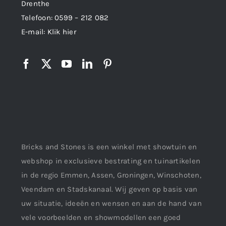
Drenthe
Telefoon:
0599 – 212 082
E-mail:
Klik hier
Bricks and Stones is een winkel met showtuin en
webshop in exclusieve bestrating en tuinartikelen
in de regio Emmen, Assen, Groningen, Winschoten,
Veendam en Stadskanaal. Wij geven op basis van
uw situatie, ideeën en wensen en aan de hand van
vele voorbeelden en showmodellen een goed