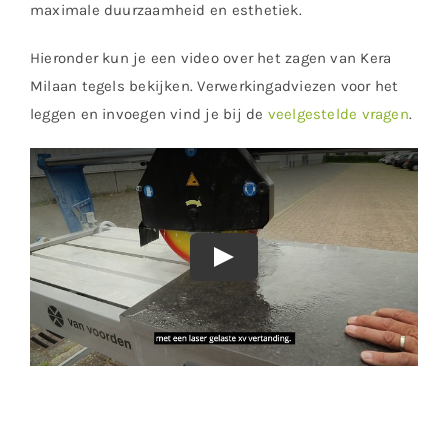
maximale duurzaamheid en esthetiek.
Hieronder kun je een video over het zagen van Kera
Milaan tegels bekijken. Verwerkingadviezen voor het
leggen en invoegen vind je bij de
veelgestelde vragen
.