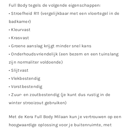
Full Body tegels de volgende eigenschappen:
• Stroefheid R11 (vergelijkbaar met een vloertegel in de
badkamer)
• Kleurvast
• Krasvast
• Groene aanslag krijgt minder snel kans
• Onderhoudsvriendelijk (een bezem en een tuinslang
zijn normaliter voldoende)
• Slijtvast
• Vlekbestendig
• Vorstbestendig
• Zuur- en zoutbestendig (je kunt dus rustig in de
winter strooizout gebruiken)
Met de Kera Full Body Milaan kun je vertrouwen op een
hoogwaardige oplossing voor je buitenruimte, met