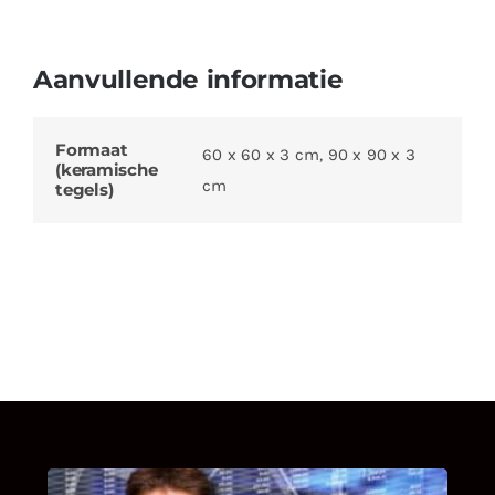
Aanvullende informatie
Formaat
60 x 60 x 3 cm, 90 x 90 x 3
(keramische
cm
tegels)