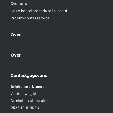
Over ons
Onze bestelprocedure in beeld
Proefmonsterservice
Over
Over
Contactgegevens
Bricks and Stones
Voorbosweg 15
(winkel en showtuin)
9528 TA BUINEN