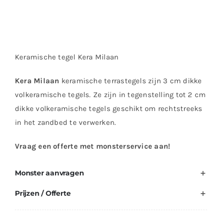
Keramische tegel Kera Milaan
Kera Milaan
keramische terrastegels zijn 3 cm dikke
volkeramische tegels. Ze zijn in tegenstelling tot 2 cm
dikke volkeramische tegels geschikt om rechtstreeks
in het zandbed te verwerken.
Vraag een offerte met monsterservice aan!
Monster aanvragen
Prijzen / Offerte