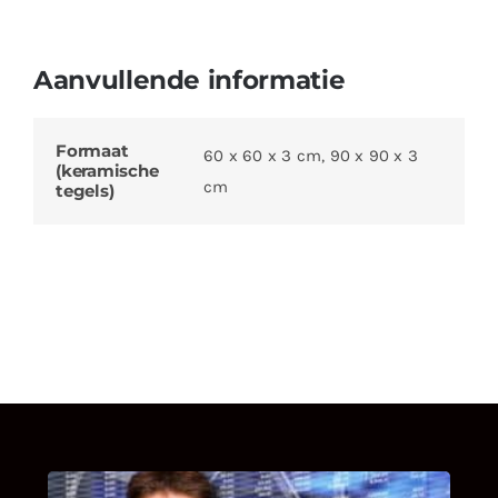
Aanvullende informatie
Formaat
60 x 60 x 3 cm, 90 x 90 x 3
(keramische
cm
tegels)