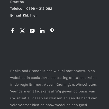
Drenthe
Telefoon:
0599 – 212 082
E-mail:
Klik hier
Bricks and Stones is een winkel met showtuin en
webshop in exclusieve bestrating en tuinartikelen
in de regio Emmen, Assen, Groningen, Winschoten,
Veendam en Stadskanaal. Wij geven op basis van
uw situatie, ideeën en wensen en aan de hand van
vele voorbeelden en showmodellen een goed