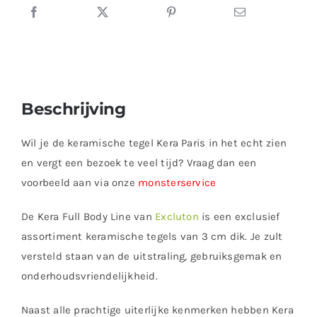
Beschrijving
Wil je de keramische tegel Kera Paris in het echt zien
en vergt een bezoek te veel tijd? Vraag dan een
voorbeeld aan via onze
monsterservice
De Kera Full Body Line van
Excluton
is een exclusief
assortiment keramische tegels van 3 cm dik. Je zult
versteld staan van de uitstraling, gebruiksgemak en
onderhoudsvriendelijkheid.
Naast alle prachtige uiterlijke kenmerken hebben Kera