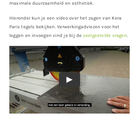
maximale duurzaamheid en esthetiek.
Hieronder kun je een video over het zagen van Kera
Paris tegels bekijken. Verwerkingadviezen voor het
leggen en invoegen vind je bij de
veelgestelde vragen
.