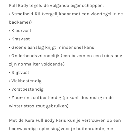
Full Body tegels de volgende eigenschappen:
• Stroefheid R11 (vergelijkbaar met een vloertegel in de
badkamer)
• Kleurvast
• Krasvast
• Groene aanslag krijgt minder snel kans
• Onderhoudsvriendelijk (een bezem en een tuinslang
zijn normaliter voldoende)
• Slijtvast
• Vlekbestendig
• Vorstbestendig
• Zuur- en zoutbestendig (je kunt dus rustig in de
winter strooizout gebruiken)
Met de Kera Full Body Paris kun je vertrouwen op een
hoogwaardige oplossing voor je buitenruimte, met