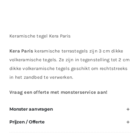
Keramische tegel Kera Paris
Kera Paris
keramische terrastegels zijn 3 cm dikke
volkeramische tegels. Ze zijn in tegenstelling tot 2 cm
dikke volkeramische tegels geschikt om rechtstreeks
in het zandbed te verwerken.
Vraag een offerte met monsterservice aan!
Monster aanvragen
Prijzen / Offerte