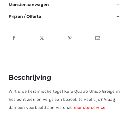
Monster aanvragen
Prijzen / Offerte
Beschrijving
Wilt u de keramische tegel Kera Quatro Unico Greige in
het echt zien en vergt een bezoek te veel tijd? Vraag
dan een voorbeeld aan via onze
monsterservice