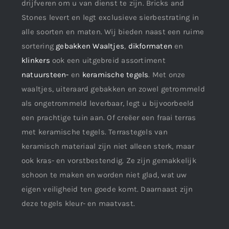
drijfveren om u van dienst te zijn. Bricks and
Stones levert en legt exclusieve sierbestrating in
alle soorten en maten. Wij bieden naast een ruime
sortering
gebakken Waaltjes
,
dikformaten
en
klinkers
ook een uitgebreid assortiment
natuursteen-
en
keramische tegels
. Met onze
waaltjes, uiteraard gebakken en zowel getrommeld
als ongetrommeld leverbaar, legt u bijvoorbeeld
een prachtige tuin aan. Of creëer een fraai terras
met keramische tegels. Terrastegels van
keramisch materiaal zijn niet alleen sterk, maar
ook kras- en vorstbestendig. Ze zijn gemakkelijk
schoon te maken en worden niet glad, wat uw
eigen veiligheid ten goede komt. Daarnaast zijn
deze tegels kleur- en maatvast.