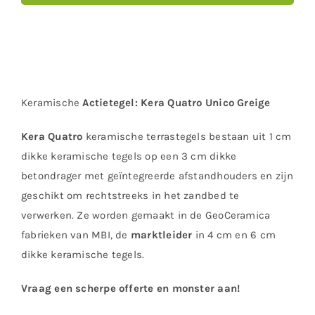
Keramische
Actietegel:
Kera Quatro Unico Greige
Kera Quatro
keramische terrastegels bestaan uit 1 cm
dikke keramische tegels op een 3 cm dikke
betondrager met geïntegreerde afstandhouders en zijn
geschikt om rechtstreeks in het zandbed te
verwerken. Ze worden gemaakt in de GeoCeramica
fabrieken van MBI, de
marktleider
in 4 cm en 6 cm
dikke keramische tegels.
Vraag een scherpe offerte en monster aan!