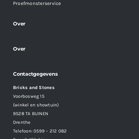
Proefmonsterservice
Over
Over
Contactgegevens
Bricks and Stones
Voorbosweg 15
(winkel en showtuin)
9528 TA BUINEN
Drenthe
Telefoon:
0599 – 212 082