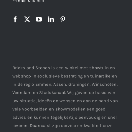
E-mail:
Klik hier
Bricks and Stones is een winkel met showtuin en
webshop in exclusieve bestrating en tuinartikelen
in de regio Emmen, Assen, Groningen, Winschoten,
Veendam en Stadskanaal. Wij geven op basis van
uw situatie, ideeën en wensen en aan de hand van
vele voorbeelden en showmodellen een goed
advies en kunnen tegelijkertijd eenvoudig en snel
leveren. Daarnaast zijn service en kwaliteit onze