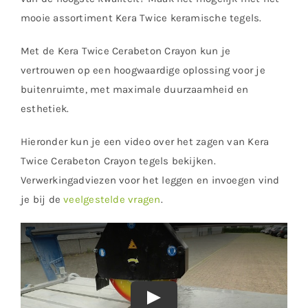
mooie assortiment Kera Twice keramische tegels.
Met de Kera Twice Cerabeton Crayon kun je
vertrouwen op een hoogwaardige oplossing voor je
buitenruimte, met maximale duurzaamheid en
esthetiek.
Hieronder kun je een video over het zagen van Kera
Twice Cerabeton Crayon tegels bekijken.
Verwerkingadviezen voor het leggen en invoegen vind
je bij de
veelgestelde vragen
.