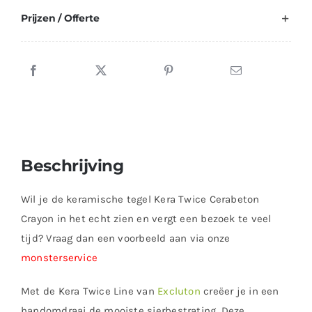
Prijzen / Offerte
Beschrijving
Wil je de keramische tegel Kera Twice Cerabeton
Crayon in het echt zien en vergt een bezoek te veel
tijd? Vraag dan een voorbeeld aan via onze
monsterservice
Met de Kera Twice Line van
Excluton
creëer je in een
handomdraai de mooiste sierbestrating. Deze