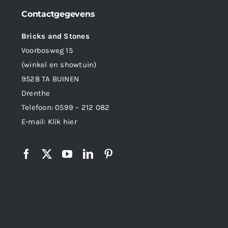
Contactgegevens
Bricks and Stones
Voorbosweg 15
(winkel en showtuin)
9528 TA BUINEN
Drenthe
Telefoon:
0599 – 212 082
E-mail:
Klik hier