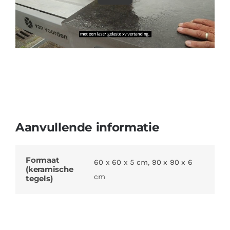
Aanvullende informatie
Formaat
60 x 60 x 5 cm, 90 x 90 x 6
(keramische
cm
tegels)