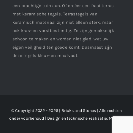
een prachtige tuin aan. Of creëer een fraai terras
met keramische tegels. Terrastegels van
keramisch materiaal zijn niet alleen sterk, maar
ook kras- en vorstbestendig. Ze zijn gemakkelijk
schoon te maken en worden niet glad, wat uw
eigen veiligheid ten goede komt. Daarnaast zijn
deze tegels kleur- en maatvast.
© Copyright 2022 - 2026 | Bricks and Stones | Alle rechten
onder voorbehoud | Design en technische realisatie:
M2 !dee