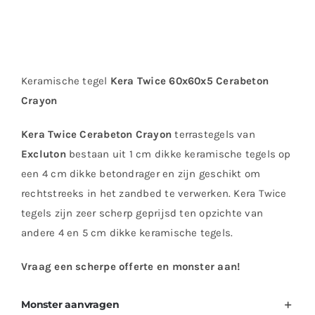
Keramische tegel
Kera Twice 60x60x5 Cerabeton
Crayon
Kera Twice Cerabeton Crayon
terrastegels van
Excluton
bestaan uit 1 cm dikke keramische tegels op
een 4 cm dikke betondrager en zijn geschikt om
rechtstreeks in het zandbed te verwerken. Kera Twice
tegels zijn zeer scherp geprijsd ten opzichte van
andere 4 en 5 cm dikke keramische tegels.
Vraag een scherpe offerte en monster aan!
Monster aanvragen