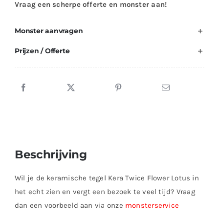
Vraag een scherpe offerte en monster aan!
Monster aanvragen
Prijzen / Offerte
Beschrijving
Wil je de keramische tegel Kera Twice Flower Lotus in
het echt zien en vergt een bezoek te veel tijd? Vraag
dan een voorbeeld aan via onze
monsterservice