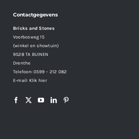
Contactgegevens
Bricks and Stones
Voorbosweg 15
(winkel en showtuin)
9528 TA BUINEN
Drenthe
Telefoon:
0599 – 212 082
E-mail:
Klik hier