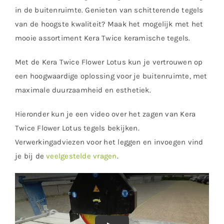
in de buitenruimte. Genieten van schitterende tegels
van de hoogste kwaliteit? Maak het mogelijk met het
mooie assortiment Kera Twice keramische tegels.
Met de Kera Twice Flower Lotus kun je vertrouwen op
een hoogwaardige oplossing voor je buitenruimte, met
maximale duurzaamheid en esthetiek.
Hieronder kun je een video over het zagen van Kera
Twice Flower Lotus tegels bekijken.
Verwerkingadviezen voor het leggen en invoegen vind
je bij de
veelgestelde vragen
.