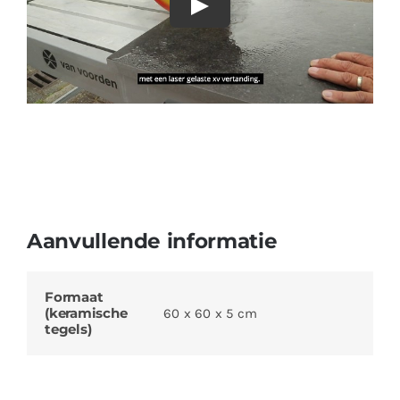
Aanvullende informatie
Formaat
(keramische
60 x 60 x 5 cm
tegels)