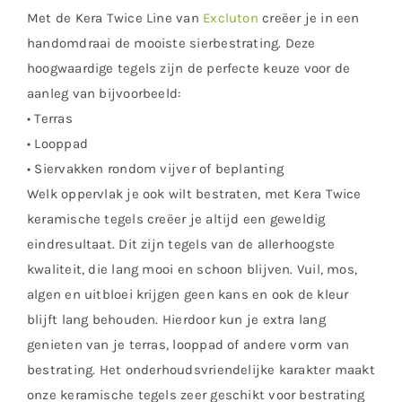
Met de Kera Twice Line van
Excluton
creëer je in een
handomdraai de mooiste sierbestrating. Deze
hoogwaardige tegels zijn de perfecte keuze voor de
aanleg van bijvoorbeeld:
• Terras
• Looppad
• Siervakken rondom vijver of beplanting
Welk oppervlak je ook wilt bestraten, met Kera Twice
keramische tegels creëer je altijd een geweldig
eindresultaat. Dit zijn tegels van de allerhoogste
kwaliteit, die lang mooi en schoon blijven. Vuil, mos,
algen en uitbloei krijgen geen kans en ook de kleur
blijft lang behouden. Hierdoor kun je extra lang
genieten van je terras, looppad of andere vorm van
bestrating. Het onderhoudsvriendelijke karakter maakt
onze keramische tegels zeer geschikt voor bestrating