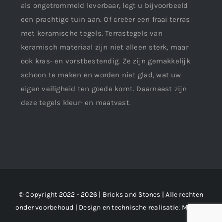
als ongetrommeld leverbaar, legt u bijvoorbeeld
een prachtige tuin aan. Of creëer een fraai terras
met keramische tegels. Terrastegels van
keramisch materiaal zijn niet alleen sterk, maar
ook kras- en vorstbestendig. Ze zijn gemakkelijk
schoon te maken en worden niet glad, wat uw
eigen veiligheid ten goede komt. Daarnaast zijn
deze tegels kleur- en maatvast.
© Copyright 2022 - 2026 | Bricks and Stones | Alle rechten
onder voorbehoud | Design en technische realisatie:
M2 !dee