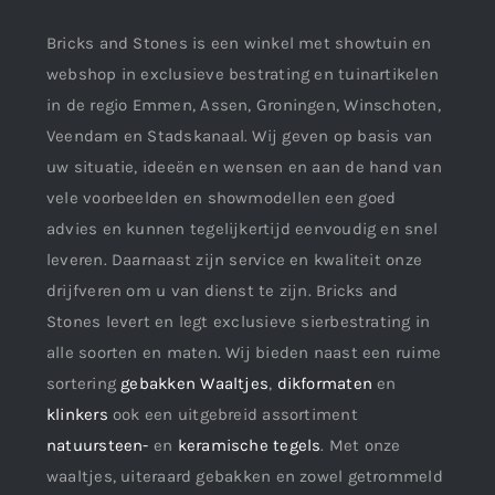
Bricks and Stones is een winkel met showtuin en
webshop in exclusieve bestrating en tuinartikelen
in de regio Emmen, Assen, Groningen, Winschoten,
Veendam en Stadskanaal. Wij geven op basis van
uw situatie, ideeën en wensen en aan de hand van
vele voorbeelden en showmodellen een goed
advies en kunnen tegelijkertijd eenvoudig en snel
leveren. Daarnaast zijn service en kwaliteit onze
drijfveren om u van dienst te zijn. Bricks and
Stones levert en legt exclusieve sierbestrating in
alle soorten en maten. Wij bieden naast een ruime
sortering
gebakken Waaltjes
,
dikformaten
en
klinkers
ook een uitgebreid assortiment
natuursteen-
en
keramische tegels
. Met onze
waaltjes, uiteraard gebakken en zowel getrommeld