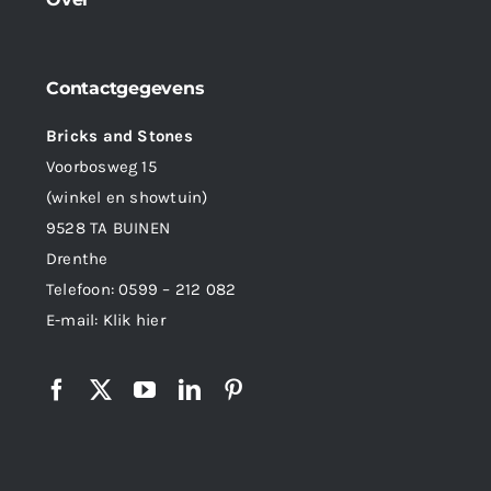
Contactgegevens
Bricks and Stones
Voorbosweg 15
(winkel en showtuin)
9528 TA BUINEN
Drenthe
Telefoon:
0599 – 212 082
E-mail:
Klik hier