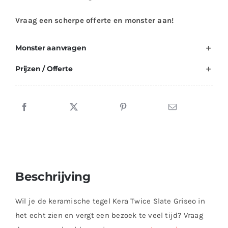
Vraag een scherpe offerte en monster aan!
Monster aanvragen
Prijzen / Offerte
Beschrijving
Wil je de keramische tegel Kera Twice Slate Griseo in
het echt zien en vergt een bezoek te veel tijd? Vraag