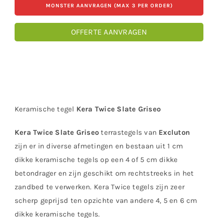
MONSTER AANVRAGEN (MAX 3 PER ORDER)
OFFERTE AANVRAGEN
Keramische tegel
Kera Twice Slate Griseo
Kera Twice Slate Griseo
terrastegels van
Excluton
zijn er in diverse afmetingen en bestaan uit 1 cm
dikke keramische tegels op een 4 of 5 cm dikke
betondrager en zijn geschikt om rechtstreeks in het
zandbed te verwerken. Kera Twice tegels zijn zeer
scherp geprijsd ten opzichte van andere 4, 5 en 6 cm
dikke keramische tegels.