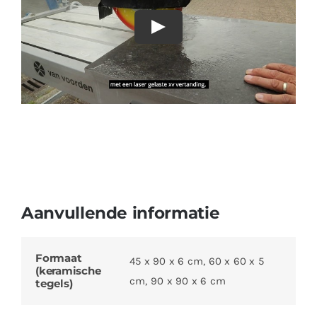
Aanvullende informatie
Formaat
45 x 90 x 6 cm, 60 x 60 x 5
(keramische
cm, 90 x 90 x 6 cm
tegels)