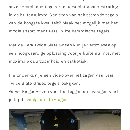
onze keramische tegels zeer geschikt voor bestrating
in de buitenruimte. Genieten van schitterende tegels
van de hoogste kwaliteit? Maak het mogelijk met het
mooie assortiment Kera Twice keramische tegels.
Met de Kera Twice Slate Griseo kun je vertrouwen op
een hoogwaardige oplossing voor je buitenruimte, met
maximale duurzaamheid en esthetiek.
Hieronder kun je een video over het zagen van Kera
Twice Slate Griseo tegels bekijken.
Verwerkingadviezen voor het leggen en invoegen vind
je bij de
veelgestelde vragen
.