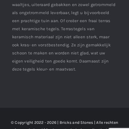
waaltjes, uiteraard gebakken en zowel getrommeld
als ongetrommeld leverbaar, legt u bijvoorbeeld
een prachtige tuin aan. Of creëer een fraai terras
met keramische tegels. Terrastegels van
keramisch materiaal zijn niet alleen sterk, maar
ook kras- en vorstbestendig. Ze zijn gemakkelijk
schoon te maken en worden niet glad, wat uw
eigen veiligheid ten goede komt. Daarnaast zijn
deze tegels kleur- en maatvast.
© Copyright 2022 - 2026 | Bricks and Stones | Alle rechten