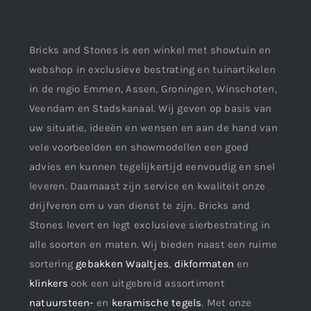
Bricks and Stones is een winkel met showtuin en
webshop in exclusieve bestrating en tuinartikelen
in de regio Emmen, Assen, Groningen, Winschoten,
Veendam en Stadskanaal. Wij geven op basis van
uw situatie, ideeën en wensen en aan de hand van
vele voorbeelden en showmodellen een goed
advies en kunnen tegelijkertijd eenvoudig en snel
leveren. Daarnaast zijn service en kwaliteit onze
drijfveren om u van dienst te zijn. Bricks and
Stones levert en legt exclusieve sierbestrating in
alle soorten en maten. Wij bieden naast een ruime
sortering
gebakken Waaltjes
,
dikformaten
en
klinkers
ook een uitgebreid assortiment
natuursteen-
en
keramische tegels
. Met onze