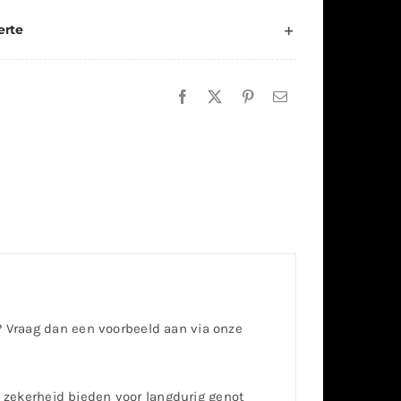
erte
d? Vraag dan een voorbeeld aan via onze
 zekerheid bieden voor langdurig genot