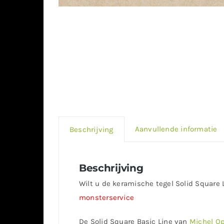
Aanvullende informatie
Beschrijving
Beschrijving
Wilt u de keramische tegel Solid Square 
monsterservice
De Solid Square Basic Line van
Michel Op