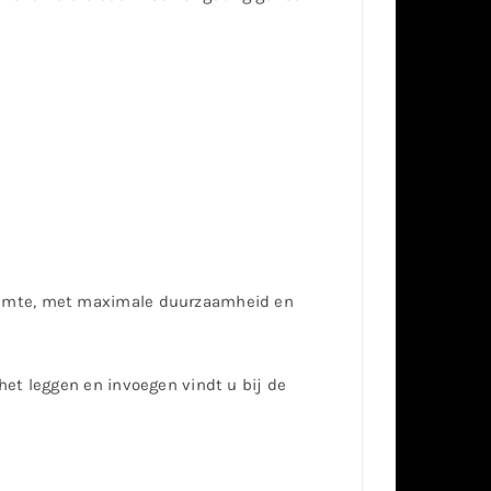
ruimte, met maximale duurzaamheid en
het leggen en invoegen vindt u bij de