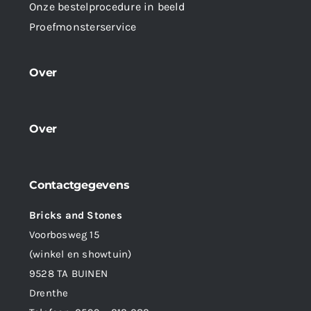
Onze bestelprocedure in beeld
Proefmonsterservice
Over
Over
Contactgegevens
Bricks and Stones
Voorbosweg 15
(winkel en showtuin)
9528 TA BUINEN
Drenthe