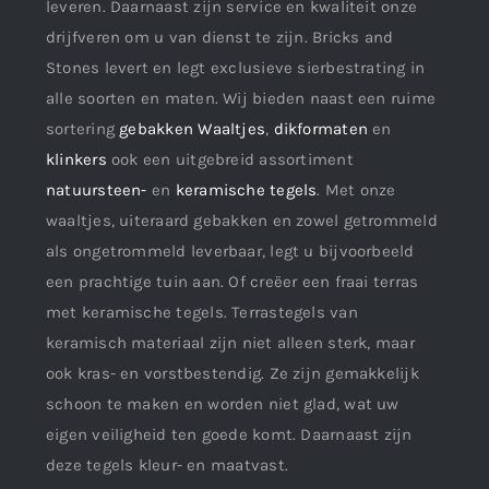
leveren. Daarnaast zijn service en kwaliteit onze
drijfveren om u van dienst te zijn. Bricks and
Stones levert en legt exclusieve sierbestrating in
alle soorten en maten. Wij bieden naast een ruime
sortering
gebakken Waaltjes
,
dikformaten
en
klinkers
ook een uitgebreid assortiment
natuursteen-
en
keramische tegels
. Met onze
waaltjes, uiteraard gebakken en zowel getrommeld
als ongetrommeld leverbaar, legt u bijvoorbeeld
een prachtige tuin aan. Of creëer een fraai terras
met keramische tegels. Terrastegels van
keramisch materiaal zijn niet alleen sterk, maar
ook kras- en vorstbestendig. Ze zijn gemakkelijk
schoon te maken en worden niet glad, wat uw
eigen veiligheid ten goede komt. Daarnaast zijn
deze tegels kleur- en maatvast.