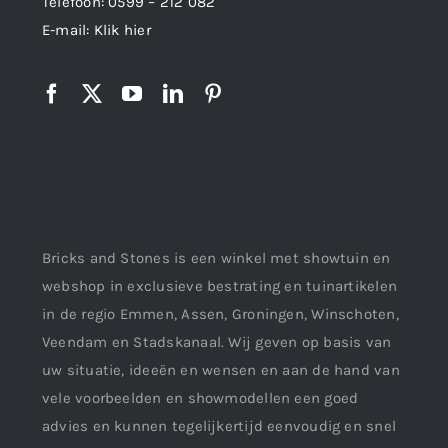
Telefoon:
0599 – 212 082
E-mail:
Klik hier
Bricks and Stones is een winkel met showtuin en
webshop in exclusieve bestrating en tuinartikelen
in de regio Emmen, Assen, Groningen, Winschoten,
Veendam en Stadskanaal. Wij geven op basis van
uw situatie, ideeën en wensen en aan de hand van
vele voorbeelden en showmodellen een goed
advies en kunnen tegelijkertijd eenvoudig en snel