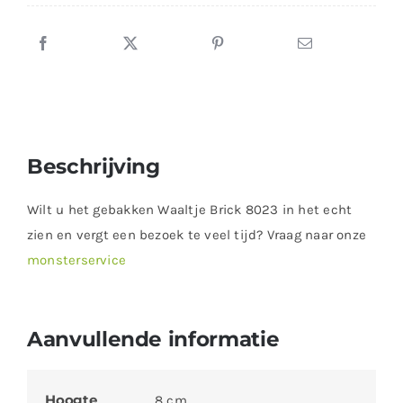
Beschrijving
Wilt u het gebakken Waaltje Brick 8023 in het echt
zien en vergt een bezoek te veel tijd? Vraag naar onze
monsterservice
Aanvullende informatie
Hoogte
8 cm