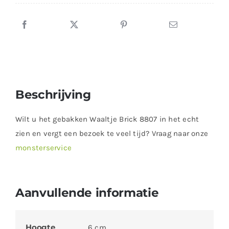
Beschrijving
Wilt u het gebakken Waaltje Brick 8807 in het echt
zien en vergt een bezoek te veel tijd? Vraag naar onze
monsterservice
Aanvullende informatie
Hoogte
6 cm