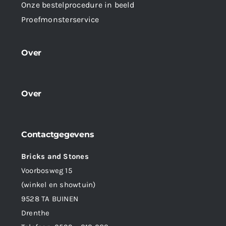
Onze bestelprocedure in beeld
Proefmonsterservice
Over
Over
Contactgegevens
Bricks and Stones
Voorbosweg 15
(winkel en showtuin)
9528 TA BUINEN
Drenthe