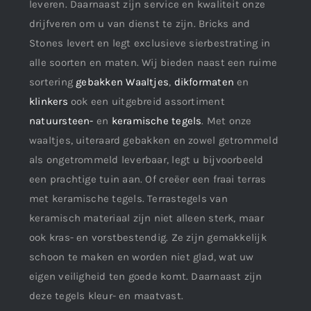
leveren. Daarnaast zijn service en kwaliteit onze
drijfveren om u van dienst te zijn. Bricks and
Stones levert en legt exclusieve sierbestrating in
alle soorten en maten. Wij bieden naast een ruime
sortering
gebakken Waaltjes
,
dikformaten
en
klinkers
ook een uitgebreid assortiment
natuursteen-
en
keramische tegels
. Met onze
waaltjes, uiteraard gebakken en zowel getrommeld
als ongetrommeld leverbaar, legt u bijvoorbeeld
een prachtige tuin aan. Of creëer een fraai terras
met keramische tegels. Terrastegels van
keramisch materiaal zijn niet alleen sterk, maar
ook kras- en vorstbestendig. Ze zijn gemakkelijk
schoon te maken en worden niet glad, wat uw
eigen veiligheid ten goede komt. Daarnaast zijn
deze tegels kleur- en maatvast.