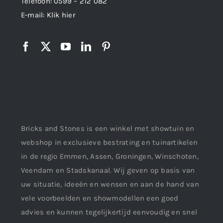
Telefoon:
0599 – 212 082
E-mail:
Klik hier
Bricks and Stones is een winkel met showtuin en
webshop in exclusieve bestrating en tuinartikelen
in de regio Emmen, Assen, Groningen, Winschoten,
Veendam en Stadskanaal. Wij geven op basis van
uw situatie, ideeën en wensen en aan de hand van
vele voorbeelden en showmodellen een goed
advies en kunnen tegelijkertijd eenvoudig en snel