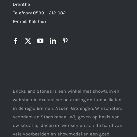
Drenthe
Telefoon:
0599 – 212 082
E-mail:
Klik hier
Bricks and Stones is een winkel met showtuin en
webshop in exclusieve bestrating en tuinartikelen
in de regio Emmen, Assen, Groningen, Winschoten,
Veendam en Stadskanaal. Wij geven op basis van
uw situatie, ideeën en wensen en aan de hand van
vele voorbeelden en showmodellen een goed