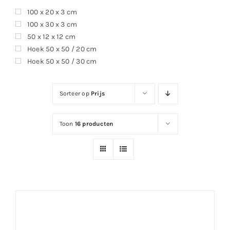
100 x 20 x 3 cm
100 x 30 x 3 cm
50 x 12 x 12 cm
Hoek 50 x 50 / 20 cm
Hoek 50 x 50 / 30 cm
Sorteer op
Prijs
Toon
16 producten