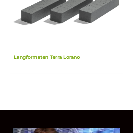
Langformaten Terra Lorano