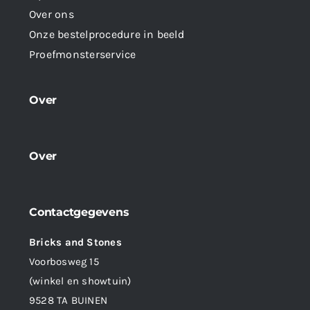
Over ons
Onze bestelprocedure in beeld
Proefmonsterservice
Over
Over
Contactgegevens
Bricks and Stones
Voorbosweg 15
(winkel en showtuin)
9528 TA BUINEN