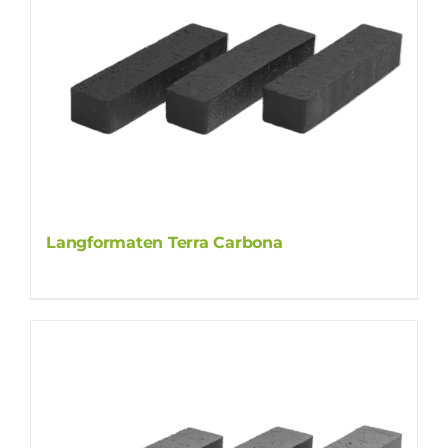
Langformaten Terra Carbona