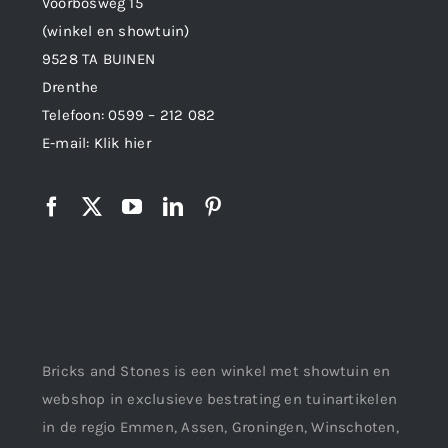
Voorbosweg 15
(winkel en showtuin)
9528 TA BUINEN
Drenthe
Telefoon:
0599 – 212 082
E-mail:
Klik hier
Bricks and Stones is een winkel met showtuin en
webshop in exclusieve bestrating en tuinartikelen
in de regio Emmen, Assen, Groningen, Winschoten,