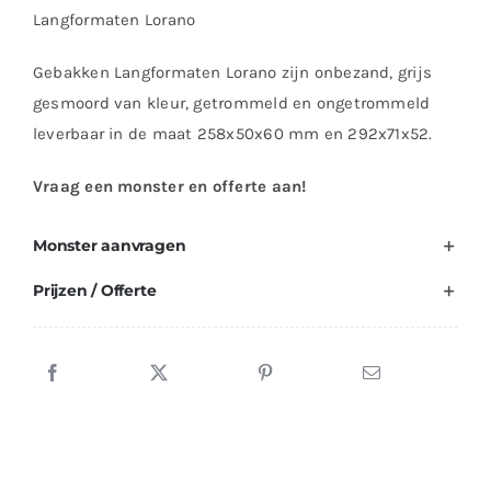
Langformaten Lorano
Gebakken Langformaten Lorano zijn onbezand, grijs
gesmoord van kleur, getrommeld en ongetrommeld
leverbaar in de maat 258x50x60 mm en 292x71x52.
Vraag een monster en offerte aan!
Monster aanvragen
Prijzen / Offerte