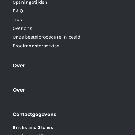
Openingstijden
F.A.Q.
Tips
Over ons
Onze bestelprocedure in beeld
Proefmonsterservice
Over
Over
Contactgegevens
Bricks and Stones