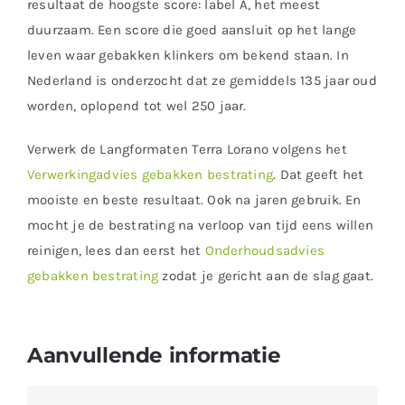
resultaat de hoogste score: label A, het meest
duurzaam. Een score die goed aansluit op het lange
leven waar gebakken klinkers om bekend staan. In
Nederland is onderzocht dat ze gemiddels 135 jaar oud
worden, oplopend tot wel 250 jaar.
Verwerk de Langformaten Terra Lorano volgens het
Verwerkingadvies gebakken bestrating
. Dat geeft het
mooiste en beste resultaat. Ook na jaren gebruik. En
mocht je de bestrating na verloop van tijd eens willen
reinigen, lees dan eerst het
Onderhoudsadvies
gebakken bestrating
zodat je gericht aan de slag gaat.
Aanvullende informatie