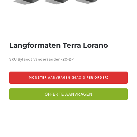
Producten
Contact
Offerte aanvragen
Langformaten Terra Lorano
SKU
Bylandt Vandersanden-20-2-1
MONSTER AANVRAGEN (MAX 3 PER ORDER)
OFFERTE AANVRAGEN