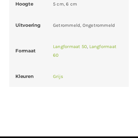
Hoogte
5 cm, 6 cm
Uitvoering
Getrommeld, Ongetrommeld
Langformaat 50
,
Langformaat
Formaat
60
Kleuren
Grijs