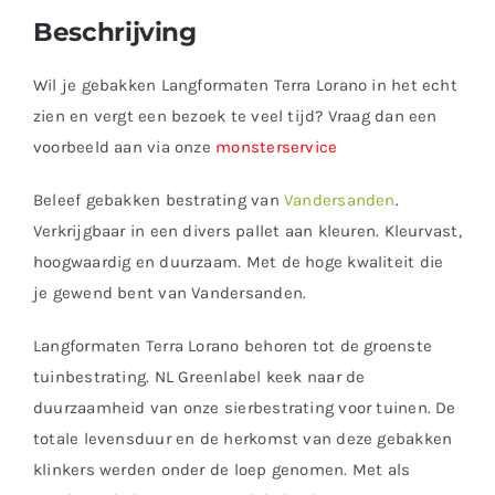
Beschrijving
Wil je gebakken Langformaten Terra Lorano in het echt
zien en vergt een bezoek te veel tijd? Vraag dan een
voorbeeld aan via onze
monsterservice
Beleef gebakken bestrating van
Vandersanden
.
Verkrijgbaar in een divers pallet aan kleuren. Kleurvast,
hoogwaardig en duurzaam. Met de hoge kwaliteit die
je gewend bent van Vandersanden.
Langformaten Terra Lorano behoren tot de groenste
tuinbestrating. NL Greenlabel keek naar de
duurzaamheid van onze sierbestrating voor tuinen. De
totale levensduur en de herkomst van deze gebakken
klinkers werden onder de loep genomen. Met als