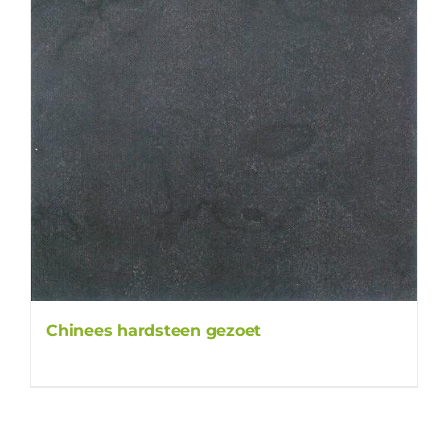
Chinees hardsteen gezoet