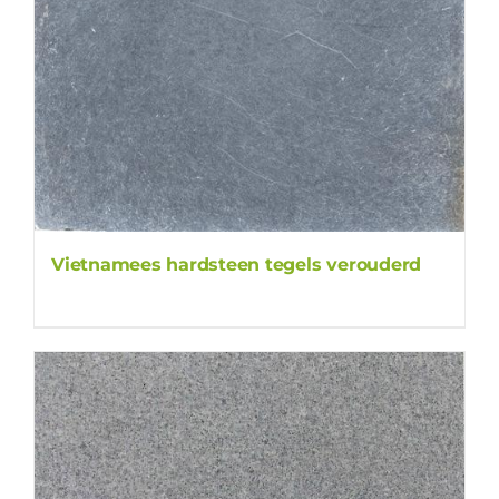
Vietnamees hardsteen tegels verouderd