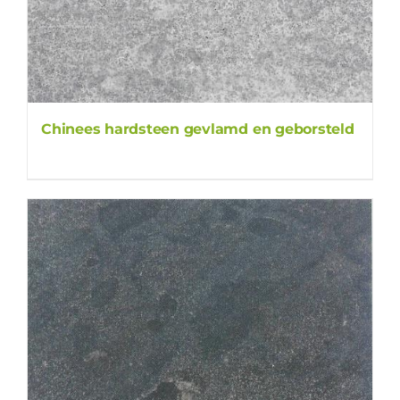
Chinees hardsteen gevlamd en geborsteld