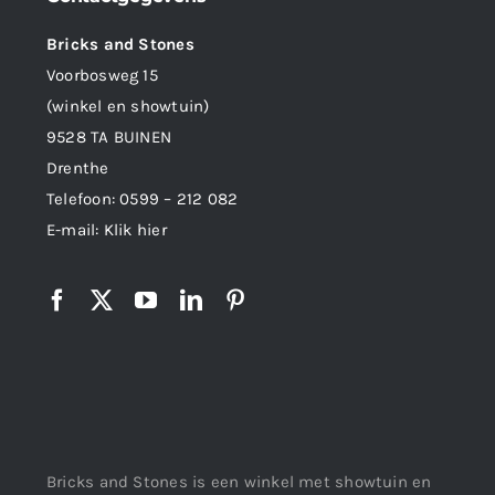
Bricks and Stones
Voorbosweg 15
(winkel en showtuin)
9528 TA BUINEN
Drenthe
Telefoon:
0599 – 212 082
E-mail:
Klik hier
Bricks and Stones is een winkel met showtuin en