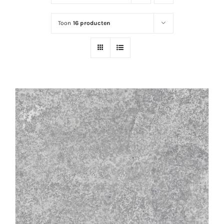
Toon
16 producten