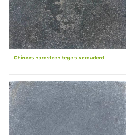
Chinees hardsteen tegels verouderd