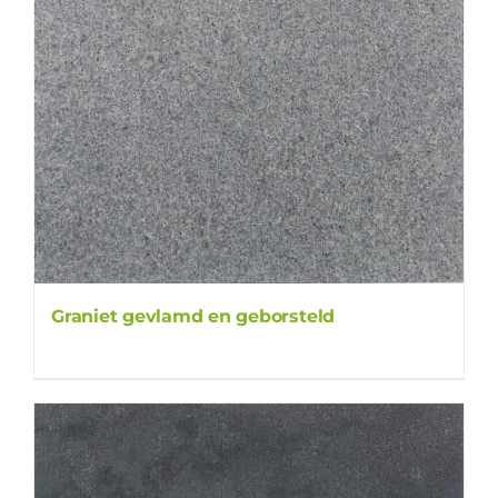
Graniet gevlamd en geborsteld