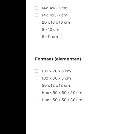
14x14x3-5 cm
14x14x5-7 cm
20 x 16 x 16 cm
8 - 10 cm
9 - 11 cm
Formaat (elementen)
100 x 20 x 3 cm
100 x 30 x 3 cm
50 x 12 x 12 cm
Hoek 50 x 50 / 20 cm
Hoek 50 x 50 / 30 cm