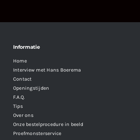
Informatie
Home
Interview met Hans Boerema
Contact
Openingstijden
F.A.Q.
Tips
Over ons
Onze bestelprocedure in beeld
Proefmonsterservice