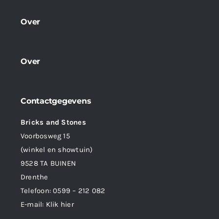
Over
Over
Contactgegevens
Bricks and Stones
Voorbosweg 15
(winkel en showtuin)
9528 TA BUINEN
Drenthe
Telefoon:
0599 – 212 082
E-mail:
Klik hier