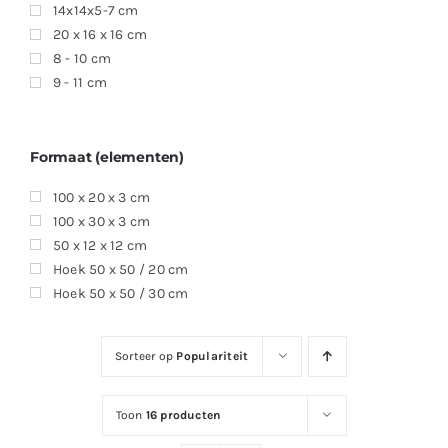
14x14x5-7 cm
20 x 16 x 16 cm
8 - 10 cm
9 - 11 cm
Formaat (elementen)
100 x 20 x 3 cm
100 x 30 x 3 cm
50 x 12 x 12 cm
Hoek 50 x 50 / 20 cm
Hoek 50 x 50 / 30 cm
Sorteer op
Populariteit
Toon
16 producten