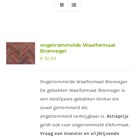
ongetrommelde Waalformaat
Bronneger
€
52,50
Ongetrommelde Waalformaat Bronneger
De gebakken Waalformaat Bronneger is
een rood/paars gebakken klinker die
zowel getrommeld als
ongetrommeld verkrijgbaar is.
Actieprijs
geldt ook voor ongetrommeld dikformaat.
Vraag een monster en vrijblijvende