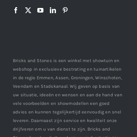
Bricks and Stones is een winkel met showtuin en
webshop in exclusieve bestrating en tuinartikelen
in de regio Emmen, Assen, Groningen, Winschoten,
Veendam en Stadskanaal. Wij geven op basis van
uw situatie, ideeën en wensen en aan de hand van
vele voorbeelden en showmodellen een goed
advies en kunnen tegelijkertijd eenvoudig en snel
leveren. Daarnaast zijn service en kwaliteit onze
drijfveren om u van dienst te zijn. Bricks and