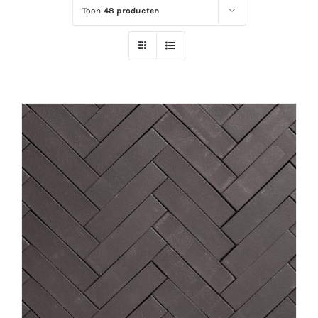
Toon
48 producten