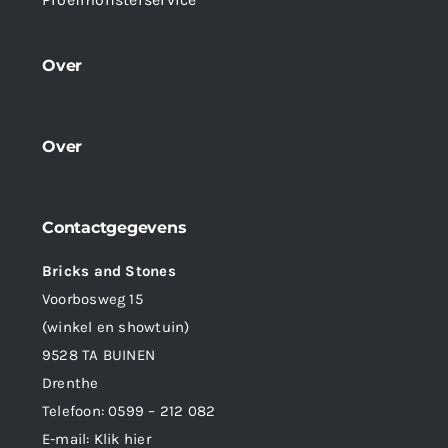
Over
Over
Contactgegevens
Bricks and Stones
Voorbosweg 15
(winkel en showtuin)
9528 TA BUINEN
Drenthe
Telefoon:
0599 – 212 082
E-mail:
Klik hier