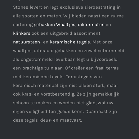
Stones levert en legt exclusieve sierbestrating in
alle soorten en maten. Wij bieden naast een ruime
sortering
gebakken Waaltjes
,
dikformaten
en
klinkers
ook een uitgebreid assortiment
natuursteen-
en
keramische tegels
. Met onze
waaltjes, uiteraard gebakken en zowel getrommeld
als ongetrommeld leverbaar, legt u bijvoorbeeld
een prachtige tuin aan. Of creëer een fraai terras
met keramische tegels. Terrastegels van
keramisch materiaal zijn niet alleen sterk, maar
ook kras- en vorstbestendig. Ze zijn gemakkelijk
schoon te maken en worden niet glad, wat uw
eigen veiligheid ten goede komt. Daarnaast zijn
deze tegels kleur- en maatvast.