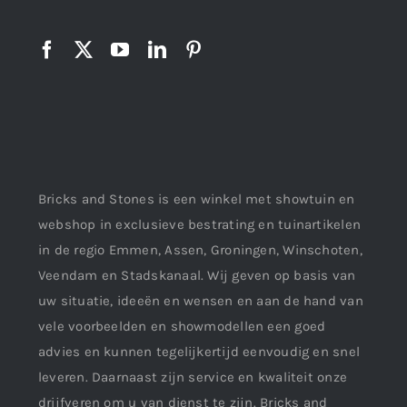
Bricks and Stones is een winkel met showtuin en
webshop in exclusieve bestrating en tuinartikelen
in de regio Emmen, Assen, Groningen, Winschoten,
Veendam en Stadskanaal. Wij geven op basis van
uw situatie, ideeën en wensen en aan de hand van
vele voorbeelden en showmodellen een goed
advies en kunnen tegelijkertijd eenvoudig en snel
leveren. Daarnaast zijn service en kwaliteit onze
drijfveren om u van dienst te zijn. Bricks and