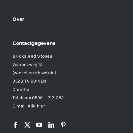
Over
Contactgegevens
Bricks and Stones
Voorbosweg 15
(winkel en showtuin)
9528 TA BUINEN
Drenthe
Telefoon:
0599 – 212 082
E-mail:
Klik hier