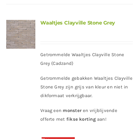
Waaltjes Clayville Stone Grey
Getrommelde Waaltjes Clayville Stone
Grey (Cadzand)
Getrommelde gebakken Waaltjes Clayville
Stone Grey zijn grijs van kleur en niet in
dikformaat verkrijgbaar.
Vraag een
monster
en vrijblijvende
offerte met
fikse korting
aan!