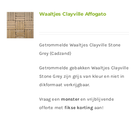
Waaltjes Clayville Affogato
Getrommelde Waaltjes Clayville Stone
Grey (Cadzand)
Getrommelde gebakken Waaltjes Clayville
Stone Grey zijn grijs van kleur en niet in
dikformaat verkrijgbaar.
Vraag een
monster
en vrijblijvende
offerte met
fikse korting
aan!