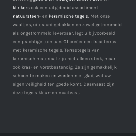
klinkers
ook een uitgebreid assortiment
natuursteen-
en
keramische tegels
. Met onze
waaltjes, uiteraard gebakken en zowel getrommeld
als ongetrommeld leverbaar, legt u bijvoorbeeld
een prachtige tuin aan. Of creëer een fraai terras
met keramische tegels. Terrastegels van
keramisch materiaal zijn niet alleen sterk, maar
ook kras- en vorstbestendig. Ze zijn gemakkelijk
schoon te maken en worden niet glad, wat uw
eigen veiligheid ten goede komt. Daarnaast zijn
deze tegels kleur- en maatvast.