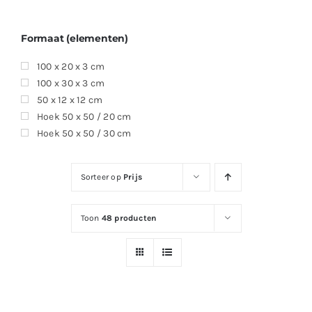
Formaat (elementen)
100 x 20 x 3 cm
100 x 30 x 3 cm
50 x 12 x 12 cm
Hoek 50 x 50 / 20 cm
Hoek 50 x 50 / 30 cm
Sorteer op
Prijs
Toon
48 producten