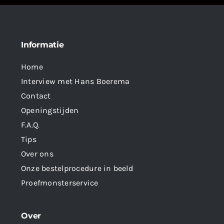
Informatie
Home
Interview met Hans Boerema
Contact
Openingstijden
F.A.Q.
Tips
Over ons
Onze bestelprocedure in beeld
Proefmonsterservice
Over