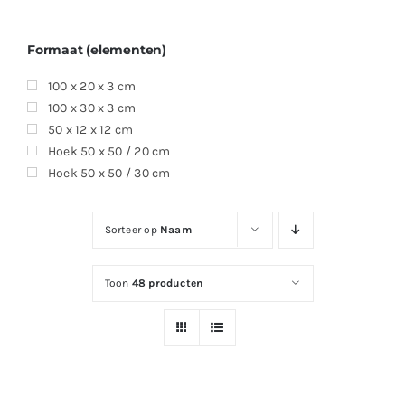
Formaat (elementen)
100 x 20 x 3 cm
100 x 30 x 3 cm
50 x 12 x 12 cm
Hoek 50 x 50 / 20 cm
Hoek 50 x 50 / 30 cm
Sorteer op
Naam
Toon
48 producten