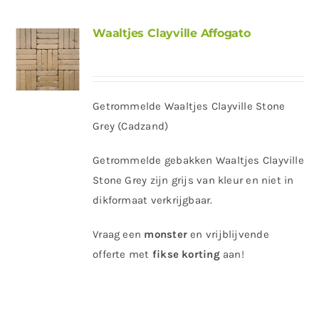
Waaltjes Clayville Affogato
Getrommelde Waaltjes Clayville Stone
Grey (Cadzand)
Getrommelde gebakken Waaltjes Clayville
Stone Grey zijn grijs van kleur en niet in
dikformaat verkrijgbaar.
Vraag een
monster
en vrijblijvende
offerte met
fikse korting
aan!