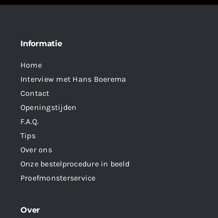
Informatie
Home
Interview met Hans Boerema
Contact
Openingstijden
F.A.Q.
Tips
Over ons
Onze bestelprocedure in beeld
Proefmonsterservice
Over