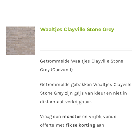
Waaltjes Clayville Stone Grey
Getrommelde Waaltjes Clayville Stone
Grey (Cadzand)
Getrommelde gebakken Waaltjes Clayville
Stone Grey zijn grijs van kleur en niet in
dikformaat verkrijgbaar.
Vraag een
monster
en vrijblijvende
offerte met
fikse korting
aan!