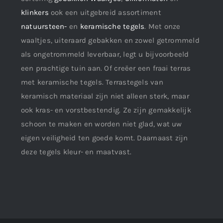
klinkers
ook een uitgebreid assortiment
natuursteen-
en
keramische tegels
. Met onze
waaltjes, uiteraard gebakken en zowel getrommeld
als ongetrommeld leverbaar, legt u bijvoorbeeld
een prachtige tuin aan. Of creëer een fraai terras
met keramische tegels. Terrastegels van
keramisch materiaal zijn niet alleen sterk, maar
ook kras- en vorstbestendig. Ze zijn gemakkelijk
schoon te maken en worden niet glad, wat uw
eigen veiligheid ten goede komt. Daarnaast zijn
deze tegels kleur- en maatvast.