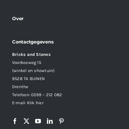
Over
Contactgegevens
Bricks and Stones
Voorbosweg 15
(winkel en showtuin)
9528 TA BUINEN
Drenthe
Telefoon:
0599 – 212 082
E-mail:
Klik hier