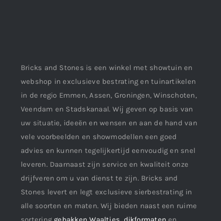
Bricks and Stones is een winkel met showtuin en
webshop in exclusieve bestrating en tuinartikelen
in de regio Emmen, Assen, Groningen, Winschoten,
Veendam en Stadskanaal. Wij geven op basis van
uw situatie, ideeën en wensen en aan de hand van
vele voorbeelden en showmodellen een goed
advies en kunnen tegelijkertijd eenvoudig en snel
leveren. Daarnaast zijn service en kwaliteit onze
drijfveren om u van dienst te zijn. Bricks and
Stones levert en legt exclusieve sierbestrating in
alle soorten en maten. Wij bieden naast een ruime
sortering
gebakken Waaltjes
,
dikformaten
en