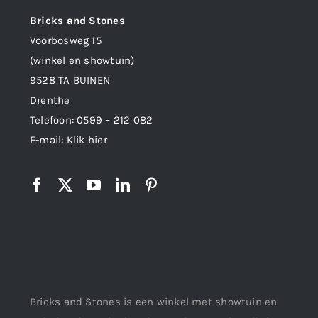
Bricks and Stones
Voorbosweg 15
(winkel en showtuin)
9528 TA BUINEN
Drenthe
Telefoon:
0599 – 212 082
E-mail:
Klik hier
Bricks and Stones is een winkel met showtuin en