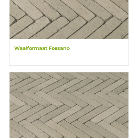
Waalformaat Fossano