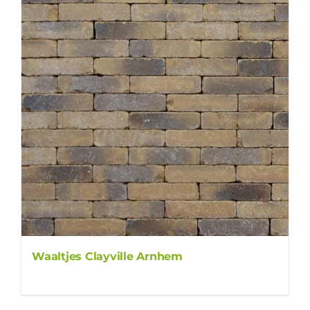
Waaltjes Clayville Arnhem