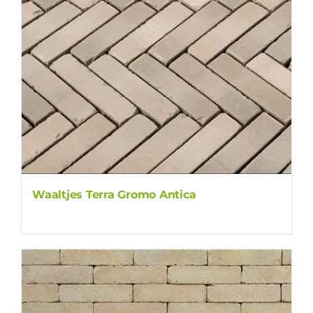
Waaltjes Terra Gromo Antica