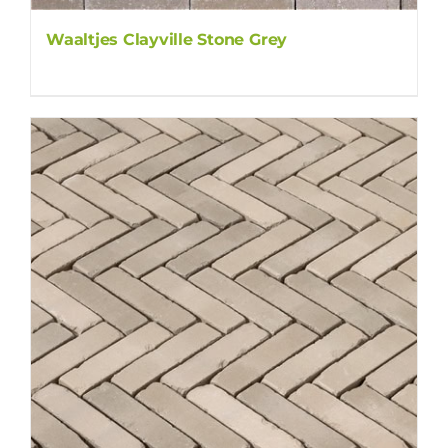
Waaltjes Clayville Stone Grey