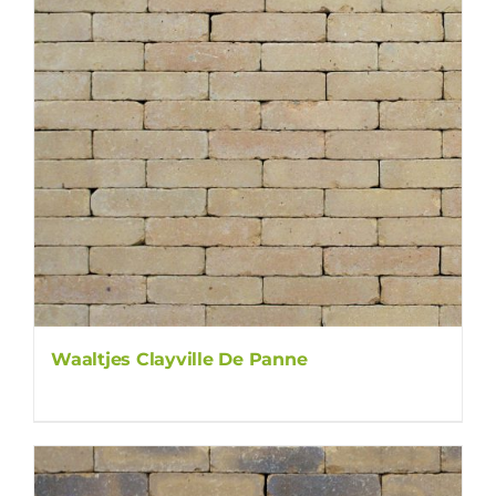
Waaltjes Clayville De Panne