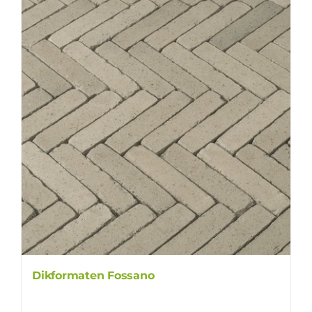
Dikformaten Fossano