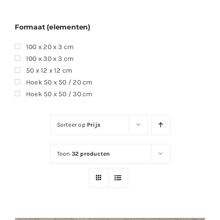
Formaat (elementen)
100 x 20 x 3 cm
100 x 30 x 3 cm
50 x 12 x 12 cm
Hoek 50 x 50 / 20 cm
Hoek 50 x 50 / 30 cm
Sorteer op
Prijs
Toon
32 producten