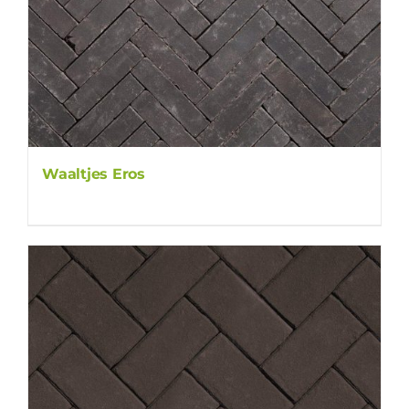
Waaltjes Eros