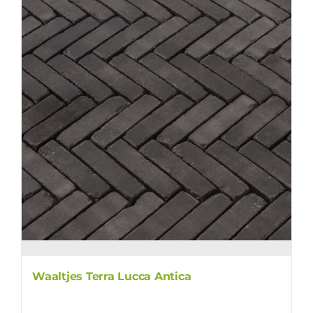
Waaltjes Terra Lucca Antica