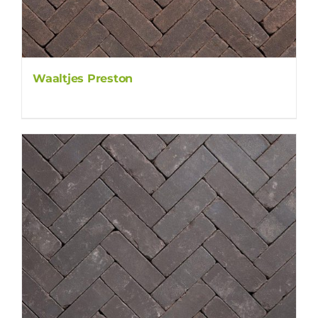
Waaltjes Preston