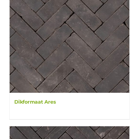
Dikformaat Ares