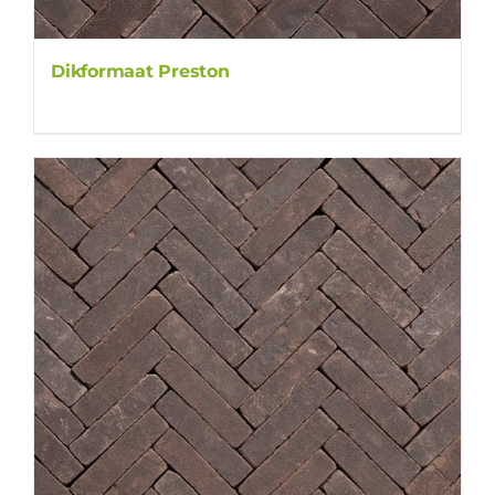
Dikformaat Preston