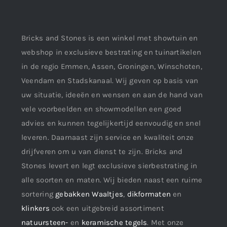
Bricks and Stones is een winkel met showtuin en
webshop in exclusieve bestrating en tuinartikelen
in de regio Emmen, Assen, Groningen, Winschoten,
Veendam en Stadskanaal. Wij geven op basis van
uw situatie, ideeën en wensen en aan de hand van
vele voorbeelden en showmodellen een goed
advies en kunnen tegelijkertijd eenvoudig en snel
leveren. Daarnaast zijn service en kwaliteit onze
drijfveren om u van dienst te zijn. Bricks and
Stones levert en legt exclusieve sierbestrating in
alle soorten en maten. Wij bieden naast een ruime
sortering
gebakken Waaltjes
,
dikformaten
en
klinkers
ook een uitgebreid assortiment
natuursteen-
en
keramische tegels
. Met onze