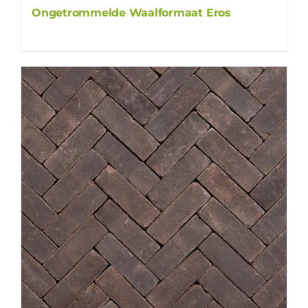
Ongetrommelde Waalformaat Eros