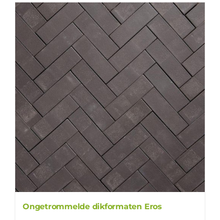
Ongetrommelde dikformaten Eros