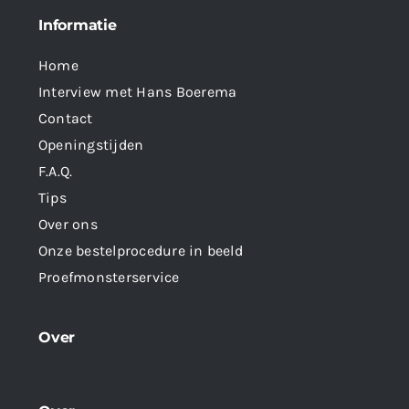
Informatie
Home
Interview met Hans Boerema
Contact
Openingstijden
F.A.Q.
Tips
Over ons
Onze bestelprocedure in beeld
Proefmonsterservice
Over