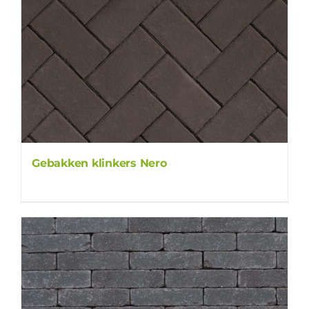
Gebakken klinkers Nero