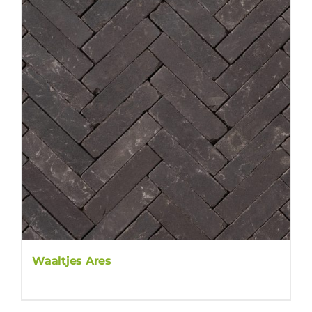
Waaltjes Ares