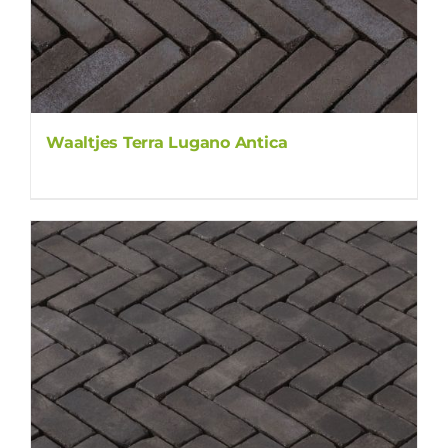
Waaltjes Terra Lugano Antica