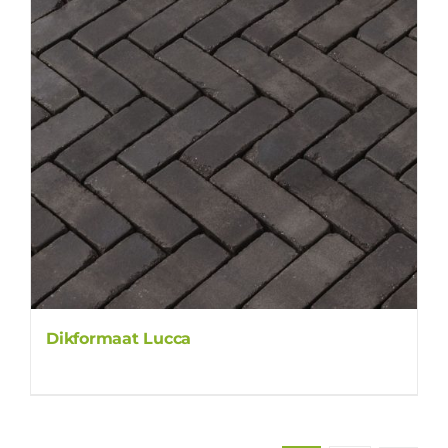
Dikformaat Lucca