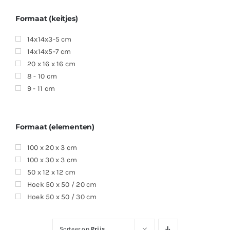
Formaat (keitjes)
14x14x3-5 cm
14x14x5-7 cm
20 x 16 x 16 cm
8 - 10 cm
9 - 11 cm
Formaat (elementen)
100 x 20 x 3 cm
100 x 30 x 3 cm
50 x 12 x 12 cm
Hoek 50 x 50 / 20 cm
Hoek 50 x 50 / 30 cm
Sorteer op
Prijs