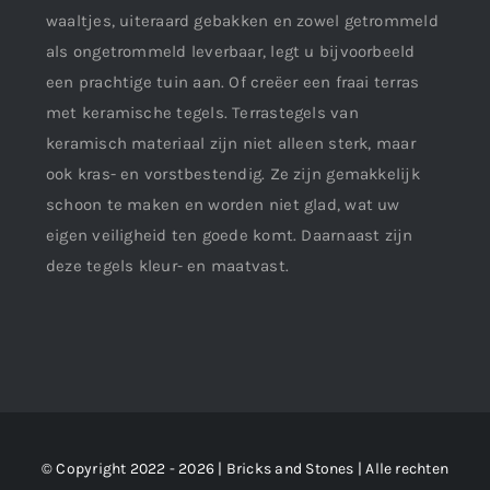
waaltjes, uiteraard gebakken en zowel getrommeld
als ongetrommeld leverbaar, legt u bijvoorbeeld
een prachtige tuin aan. Of creëer een fraai terras
met keramische tegels. Terrastegels van
keramisch materiaal zijn niet alleen sterk, maar
ook kras- en vorstbestendig. Ze zijn gemakkelijk
schoon te maken en worden niet glad, wat uw
eigen veiligheid ten goede komt. Daarnaast zijn
deze tegels kleur- en maatvast.
© Copyright 2022 - 2026 | Bricks and Stones | Alle rechten