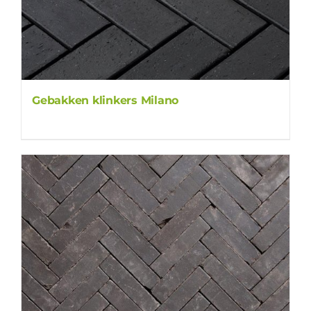
Gebakken klinkers Milano