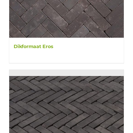
Dikformaat Eros