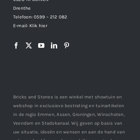
Drenthe
Telefoon:
0599 – 212 082
E-mail:
Klik hier
Bricks and Stones is een winkel met showtuin en
webshop in exclusieve bestrating en tuinartikelen
in de regio Emmen, Assen, Groningen, Winschoten,
Veendam en Stadskanaal. Wij geven op basis van
uw situatie, ideeën en wensen en aan de hand van