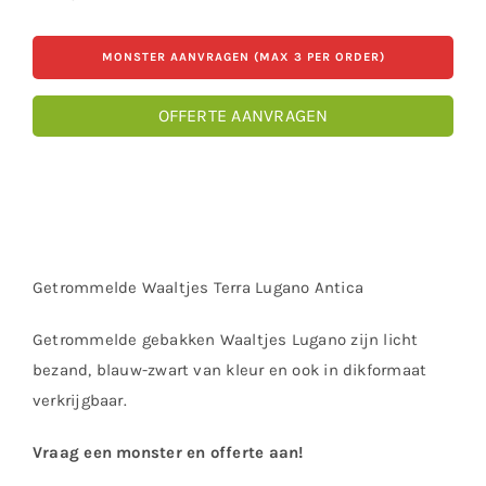
MONSTER AANVRAGEN (MAX 3 PER ORDER)
OFFERTE AANVRAGEN
Getrommelde Waaltjes Terra Lugano Antica
Getrommelde gebakken Waaltjes Lugano zijn licht
bezand, blauw-zwart van kleur en ook in dikformaat
verkrijgbaar.
Vraag een monster en offerte aan!