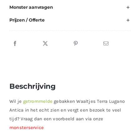
Monster aanvragen
Prijzen / Offerte
Beschrijving
Wil je
getrommelde
gebakken Waaltjes Terra Lugano
Antica in het echt zien en vergt een bezoek te veel
tijd? Vraag dan een voorbeeld aan via onze
monsterservice