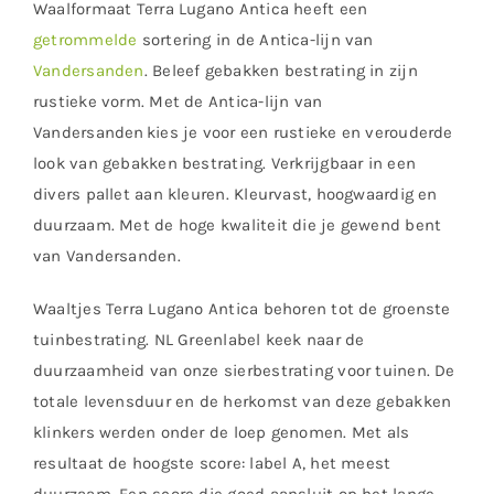
Waalformaat Terra Lugano Antica heeft een
getrommelde
sortering in de Antica-lijn van
Vandersanden
. Beleef gebakken bestrating in zijn
rustieke vorm. Met de Antica-lijn van
Vandersanden kies je voor een rustieke en verouderde
look van gebakken bestrating. Verkrijgbaar in een
divers pallet aan kleuren. Kleurvast, hoogwaardig en
duurzaam. Met de hoge kwaliteit die je gewend bent
van Vandersanden.
Waaltjes Terra Lugano Antica behoren tot de groenste
tuinbestrating. NL Greenlabel keek naar de
duurzaamheid van onze sierbestrating voor tuinen. De
totale levensduur en de herkomst van deze gebakken
klinkers werden onder de loep genomen. Met als
resultaat de hoogste score: label A, het meest