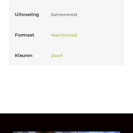
Uitvoering
Getrommeld
Formaat
Waalformaat
Kleuren
Zwart