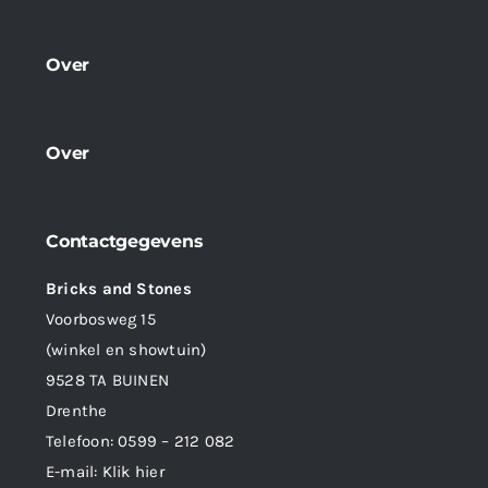
Over
Over
Contactgegevens
Bricks and Stones
Voorbosweg 15
(winkel en showtuin)
9528 TA BUINEN
Drenthe
Telefoon:
0599 – 212 082
E-mail:
Klik hier