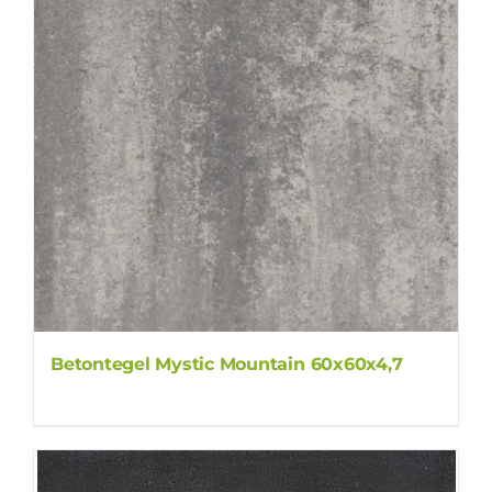
Betontegel Mystic Mountain 60x60x4,7