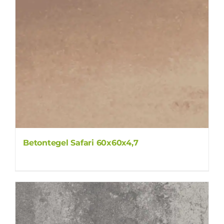
Betontegel Safari 60x60x4,7