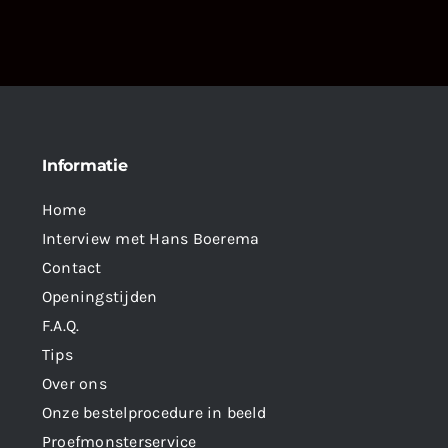
Informatie
Home
Interview met Hans Boerema
Contact
Openingstijden
F.A.Q.
Tips
Over ons
Onze bestelprocedure in beeld
Proefmonsterservice