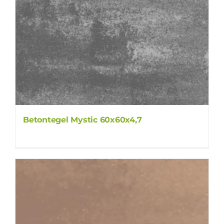
Betontegel Mystic 60x60x4,7