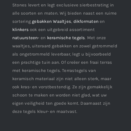
Stones levert en legt exclusieve sierbestrating in
alle soorten en maten. Wij bieden naast een ruime
sortering
gebakken Waaltjes
,
dikformaten
en
klinkers
ook een uitgebreid assortiment
natuursteen-
en
keramische tegels
. Met onze
waaltjes, uiteraard gebakken en zowel getrommeld
als ongetrommeld leverbaar, legt u bijvoorbeeld
een prachtige tuin aan. Of creëer een fraai terras
met keramische tegels. Terrastegels van
keramisch materiaal zijn niet alleen sterk, maar
ook kras- en vorstbestendig. Ze zijn gemakkelijk
schoon te maken en worden niet glad, wat uw
eigen veiligheid ten goede komt. Daarnaast zijn
deze tegels kleur- en maatvast.