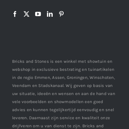
Bricks and Stones is een winkel met showtuin en
webshop in exclusieve bestrating en tuinartikelen
in de regio Emmen, Assen, Groningen, Winschoten,
Veendam en Stadskanaal. Wij geven op basis van
uw situatie, ideeën en wensen en aan de hand van
vele voorbeelden en showmodellen een goed
advies en kunnen tegelijkertijd eenvoudig en snel
leveren. Daarnaast zijn service en kwaliteit onze
drijfveren om u van dienst te zijn. Bricks and