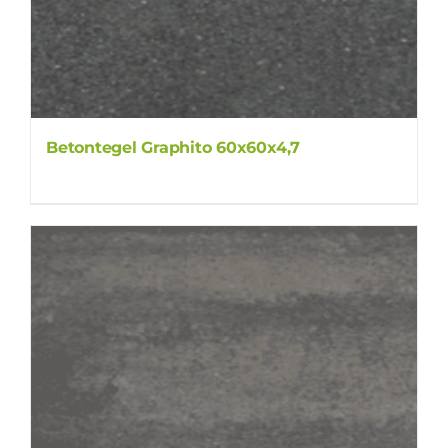
Betontegel Graphito 60x60x4,7