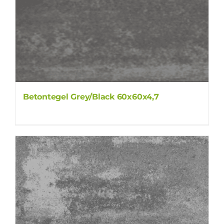
Betontegel Grey/Black 60x60x4,7