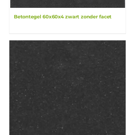
Betontegel 60x60x4 zwart zonder facet