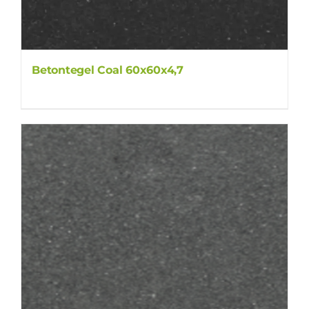
Betontegel Coal 60x60x4,7