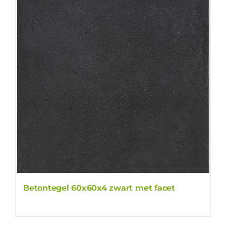
Betontegel 60x60x4 zwart met facet